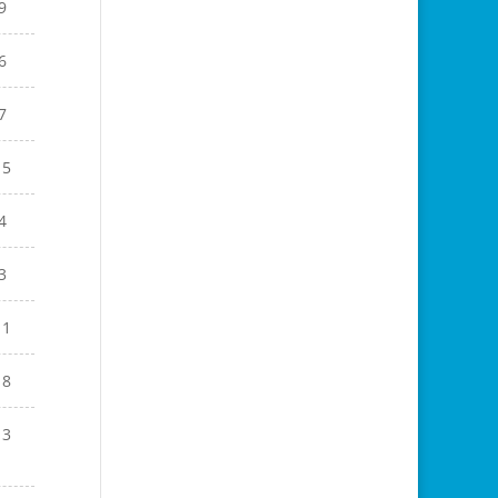
9
6
7
15
4
3
11
18
13