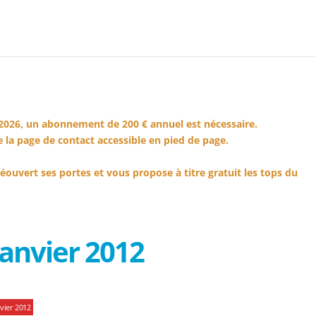
2026, un abonnement de 200 € annuel est nécessaire.
 la page de contact accessible en pied de page.
éouvert ses portes et vous propose à titre gratuit les tops du
anvier 2012
vier 2012