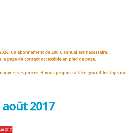
2026, un abonnement de 200 € annuel est nécessaire.
 la page de contact accessible en pied de page.
éouvert ses portes et vous propose à titre gratuit les tops du
 août 2017
oût 2017