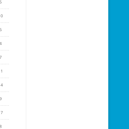
5
10
6
4
7
11
14
9
17
8