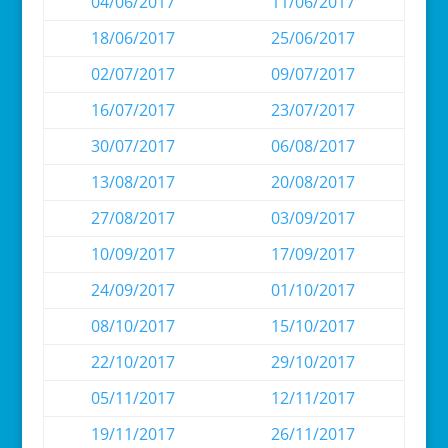
04/06/2017
11/06/2017
18/06/2017
25/06/2017
02/07/2017
09/07/2017
16/07/2017
23/07/2017
30/07/2017
06/08/2017
13/08/2017
20/08/2017
27/08/2017
03/09/2017
10/09/2017
17/09/2017
24/09/2017
01/10/2017
08/10/2017
15/10/2017
22/10/2017
29/10/2017
05/11/2017
12/11/2017
19/11/2017
26/11/2017