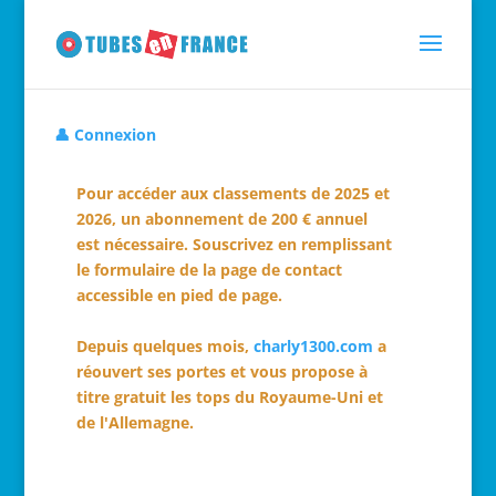
👤 Connexion
Pour accéder aux classements de 2025 et
2026, un abonnement de 200 € annuel
est nécessaire. Souscrivez en remplissant
le formulaire de la page de contact
accessible en pied de page.
Depuis quelques mois,
charly1300.com
a
réouvert ses portes et vous propose à
titre gratuit les tops du Royaume-Uni et
de l'Allemagne.