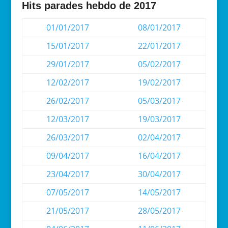
Hits parades hebdo de 2017
01/01/2017
08/01/2017
15/01/2017
22/01/2017
29/01/2017
05/02/2017
12/02/2017
19/02/2017
26/02/2017
05/03/2017
12/03/2017
19/03/2017
26/03/2017
02/04/2017
09/04/2017
16/04/2017
23/04/2017
30/04/2017
07/05/2017
14/05/2017
21/05/2017
28/05/2017