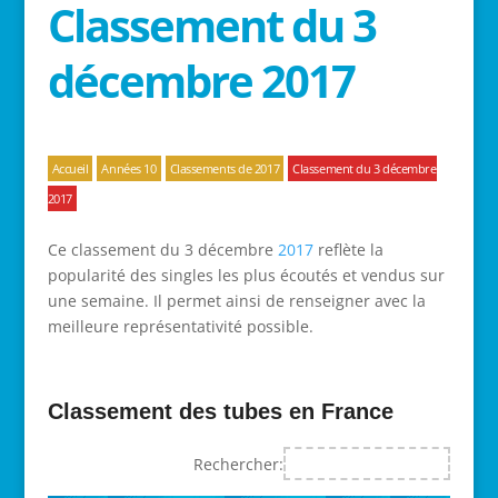
Classement du 3
décembre 2017
Accueil
Années 10
Classements de 2017
Classement du 3 décembre
2017
Ce classement du 3 décembre
2017
reflète la
popularité des singles les plus écoutés et vendus sur
une semaine. Il permet ainsi de renseigner avec la
meilleure représentativité possible.
Classement des tubes en France
Rechercher: