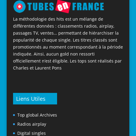
La méthodologie des hits est un mélange de
différentes données : classements radios, airplay,
passages TV, ventes… permettant de hiérarchiser la
popularité de chaque single. Les titres classés sont
promotionnés au moment correspondant à la période
indiquée. Ainsi, aucun gold non ressorti
officiellement n’est éligible. Les tops sont réalisés par
Charles et Laurent Pons
Liens Utiles
Top global Archives
Radios airplay
Digital singles