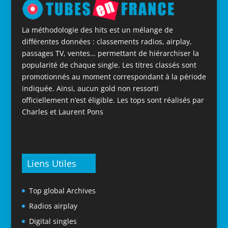
La méthodologie des hits est un mélange de
différentes données : classements radios, airplay,
passages TV, ventes… permettant de hiérarchiser la
popularité de chaque single. Les titres classés sont
promotionnés au moment correspondant à la période
indiquée. Ainsi, aucun gold non ressorti
officiellement n’est éligible. Les tops sont réalisés par
Charles et Laurent Pons
Liens Utiles
Top global Archives
Radios airplay
Digital singles