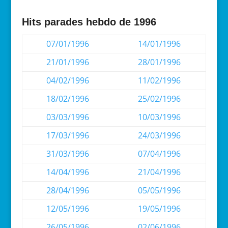
Hits parades hebdo de 1996
07/01/1996
14/01/1996
21/01/1996
28/01/1996
04/02/1996
11/02/1996
18/02/1996
25/02/1996
03/03/1996
10/03/1996
17/03/1996
24/03/1996
31/03/1996
07/04/1996
14/04/1996
21/04/1996
28/04/1996
05/05/1996
12/05/1996
19/05/1996
26/05/1996
02/06/1996