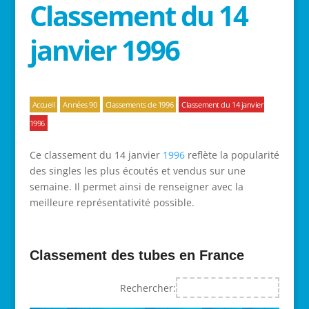
Classement du 14
janvier 1996
Accueil
Années 90
Classements de 1996
Classement du 14 janvier
1996
Ce classement du 14 janvier
1996
reflète la popularité
des singles les plus écoutés et vendus sur une
semaine. Il permet ainsi de renseigner avec la
meilleure représentativité possible.
Classement des tubes en France
Rechercher: