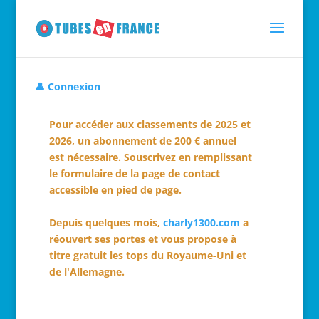
👤 Connexion
Pour accéder aux classements de 2025 et
2026, un abonnement de 200 € annuel
est nécessaire. Souscrivez en remplissant
le formulaire de la page de contact
accessible en pied de page.
Depuis quelques mois,
charly1300.com
a
réouvert ses portes et vous propose à
titre gratuit les tops du Royaume-Uni et
de l'Allemagne.