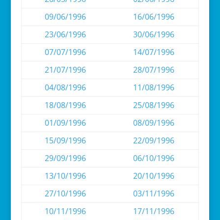
09/06/1996
16/06/1996
23/06/1996
30/06/1996
07/07/1996
14/07/1996
21/07/1996
28/07/1996
04/08/1996
11/08/1996
18/08/1996
25/08/1996
01/09/1996
08/09/1996
15/09/1996
22/09/1996
29/09/1996
06/10/1996
13/10/1996
20/10/1996
27/10/1996
03/11/1996
10/11/1996
17/11/1996