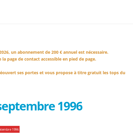
2026, un abonnement de 200 € annuel est nécessaire.
 la page de contact accessible en pied de page.
éouvert ses portes et vous propose à titre gratuit les tops du
 septembre 1996
ptembre 1996