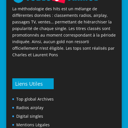
La méthodologie des hits est un mélange de
différentes données : classements radios, airplay,
passages TV, ventes… permettant de hiérarchiser la
popularité de chaque single. Les titres classés sont
promotionnés au moment correspondant à la période
indiquée. Ainsi, aucun gold non ressorti
officiellement n’est éligible. Les tops sont réalisés par
Charles et Laurent Pons
Liens Utiles
Top global Archives
Radios airplay
Digital singles
Mentions Légales