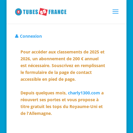
👤 Connexion
Pour accéder aux classements de 2025 et
2026, un abonnement de 200 € annuel
est nécessaire. Souscrivez en remplissant
le formulaire de la page de contact
accessible en pied de page.
Depuis quelques mois,
charly1300.com
a
réouvert ses portes et vous propose à
titre gratuit les tops du Royaume-Uni et
de l'Allemagne.