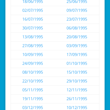
18/06/1995
25/06/1995
02/07/1995
09/07/1995
16/07/1995
23/07/1995
30/07/1995
06/08/1995
13/08/1995
20/08/1995
27/08/1995
03/09/1995
10/09/1995
17/09/1995
24/09/1995
01/10/1995
08/10/1995
15/10/1995
22/10/1995
29/10/1995
05/11/1995
12/11/1995
19/11/1995
26/11/1995
03/12/1995
10/12/1995