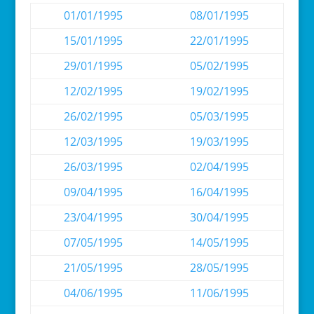
01/01/1995
08/01/1995
15/01/1995
22/01/1995
29/01/1995
05/02/1995
12/02/1995
19/02/1995
26/02/1995
05/03/1995
12/03/1995
19/03/1995
26/03/1995
02/04/1995
09/04/1995
16/04/1995
23/04/1995
30/04/1995
07/05/1995
14/05/1995
21/05/1995
28/05/1995
04/06/1995
11/06/1995