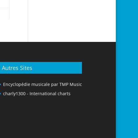
Autres Sites
Encyclopédie musicale par TMP Music
charly1300 - International charts