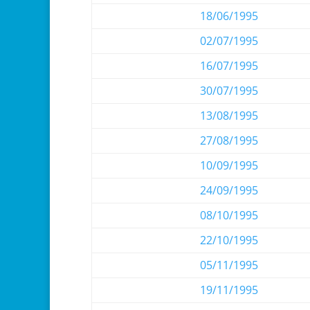
18/06/1995
02/07/1995
16/07/1995
30/07/1995
13/08/1995
27/08/1995
10/09/1995
24/09/1995
08/10/1995
22/10/1995
05/11/1995
19/11/1995