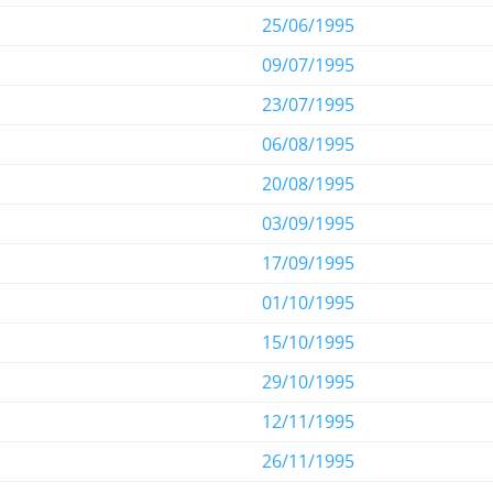
25/06/1995
09/07/1995
23/07/1995
06/08/1995
20/08/1995
03/09/1995
17/09/1995
01/10/1995
15/10/1995
29/10/1995
12/11/1995
26/11/1995