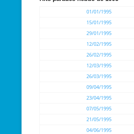
01/01/1995
15/01/1995
29/01/1995
12/02/1995
26/02/1995
12/03/1995
26/03/1995
09/04/1995
23/04/1995
07/05/1995
21/05/1995
04/06/1995