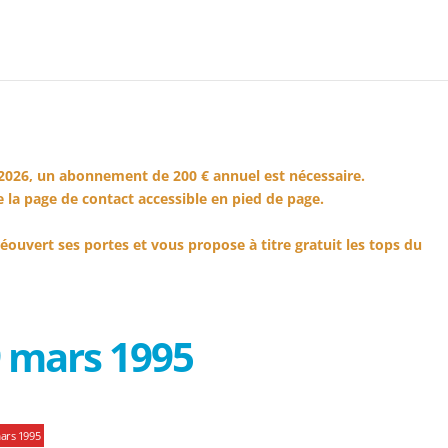
2026, un abonnement de 200 € annuel est nécessaire.
 la page de contact accessible en pied de page.
éouvert ses portes et vous propose à titre gratuit les tops du
 mars 1995
ars 1995