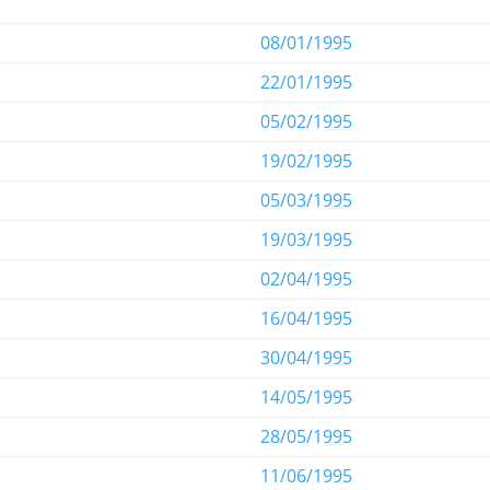
08/01/1995
22/01/1995
05/02/1995
19/02/1995
05/03/1995
19/03/1995
02/04/1995
16/04/1995
30/04/1995
14/05/1995
28/05/1995
11/06/1995