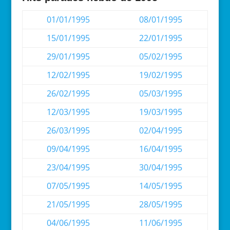
01/01/1995
08/01/1995
15/01/1995
22/01/1995
29/01/1995
05/02/1995
12/02/1995
19/02/1995
26/02/1995
05/03/1995
12/03/1995
19/03/1995
26/03/1995
02/04/1995
09/04/1995
16/04/1995
23/04/1995
30/04/1995
07/05/1995
14/05/1995
21/05/1995
28/05/1995
04/06/1995
11/06/1995