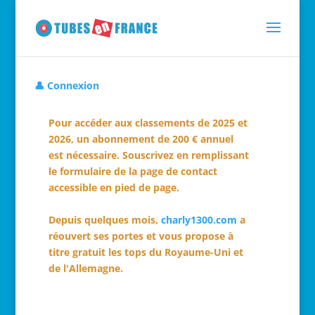
👤 Connexion
Pour accéder aux classements de 2025 et
2026, un abonnement de 200 € annuel
est nécessaire. Souscrivez en remplissant
le formulaire de la page de contact
accessible en pied de page.
Depuis quelques mois,
charly1300.com
a
réouvert ses portes et vous propose à
titre gratuit les tops du Royaume-Uni et
de l'Allemagne.