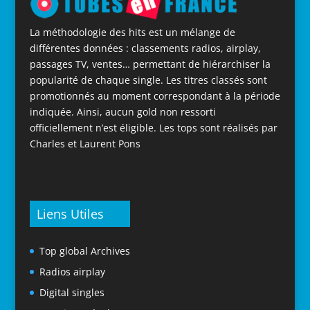
La méthodologie des hits est un mélange de
différentes données : classements radios, airplay,
passages TV, ventes… permettant de hiérarchiser la
popularité de chaque single. Les titres classés sont
promotionnés au moment correspondant à la période
indiquée. Ainsi, aucun gold non ressorti
officiellement n’est éligible. Les tops sont réalisés par
Charles et Laurent Pons
Liens Utiles
Top global Archives
Radios airplay
Digital singles