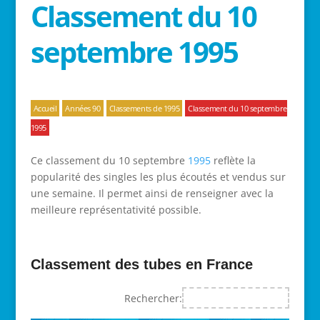
Classement du 10
septembre 1995
Accueil
Années 90
Classements de 1995
Classement du 10 septembre
1995
Ce classement du 10 septembre
1995
reflète la
popularité des singles les plus écoutés et vendus sur
une semaine. Il permet ainsi de renseigner avec la
meilleure représentativité possible.
Classement des tubes en France
Rechercher: