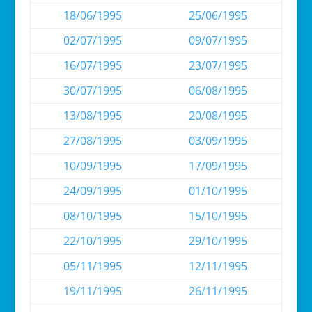
18/06/1995
25/06/1995
02/07/1995
09/07/1995
16/07/1995
23/07/1995
30/07/1995
06/08/1995
13/08/1995
20/08/1995
27/08/1995
03/09/1995
10/09/1995
17/09/1995
24/09/1995
01/10/1995
08/10/1995
15/10/1995
22/10/1995
29/10/1995
05/11/1995
12/11/1995
19/11/1995
26/11/1995