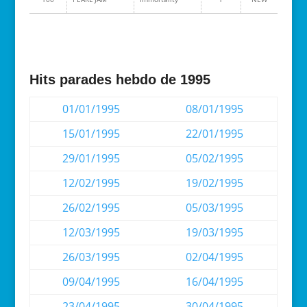
Hits parades hebdo de 1995
01/01/1995
08/01/1995
15/01/1995
22/01/1995
29/01/1995
05/02/1995
12/02/1995
19/02/1995
26/02/1995
05/03/1995
12/03/1995
19/03/1995
26/03/1995
02/04/1995
09/04/1995
16/04/1995
23/04/1995
30/04/1995