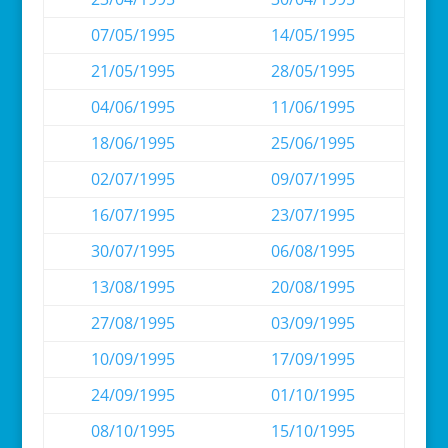
07/05/1995
14/05/1995
21/05/1995
28/05/1995
04/06/1995
11/06/1995
18/06/1995
25/06/1995
02/07/1995
09/07/1995
16/07/1995
23/07/1995
30/07/1995
06/08/1995
13/08/1995
20/08/1995
27/08/1995
03/09/1995
10/09/1995
17/09/1995
24/09/1995
01/10/1995
08/10/1995
15/10/1995