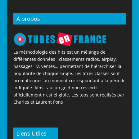
À propos
La méthodologie des hits est un mélange de
différentes données : classements radios, airplay,
passages TV, ventes… permettant de hiérarchiser la
popularité de chaque single. Les titres classés sont
promotionnés au moment correspondant à la période
indiquée. Ainsi, aucun gold non ressorti
officiellement n’est éligible. Les tops sont réalisés par
Charles et Laurent Pons
Liens Utiles