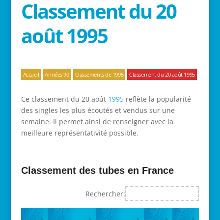
Classement du 20
août 1995
Accueil
Années 90
Classements de 1995
Classement du 20 août 1995
Ce classement du 20 août
1995
reflète la popularité
des singles les plus écoutés et vendus sur une
semaine. Il permet ainsi de renseigner avec la
meilleure représentativité possible.
Classement des tubes en France
Rechercher: