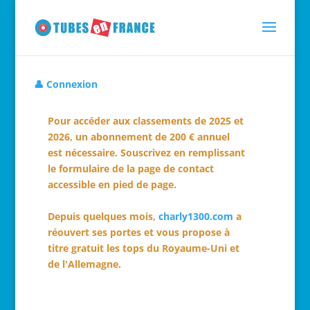
👤 Connexion
Pour accéder aux classements de 2025 et
2026, un abonnement de 200 € annuel
est nécessaire. Souscrivez en remplissant
le formulaire de la page de contact
accessible en pied de page.
Depuis quelques mois,
charly1300.com
a
réouvert ses portes et vous propose à
titre gratuit les tops du Royaume-Uni et
de l'Allemagne.