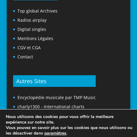
Top global Archives
Radios airplay
Digital singles
Mentions Légales
CGV et CGA
Contact
Autres Sites
Encyclopédie musicale par TMP Music
charly1300 - International charts
Nous utilisons des cookies pour vous offrir la meilleure
expérience sur notre site.
Vous pouvez en savoir plus sur les cookies que nous utilisons ou
les désactiver dans
paramètres
.