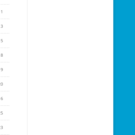
11
13
15
18
19
20
16
25
23