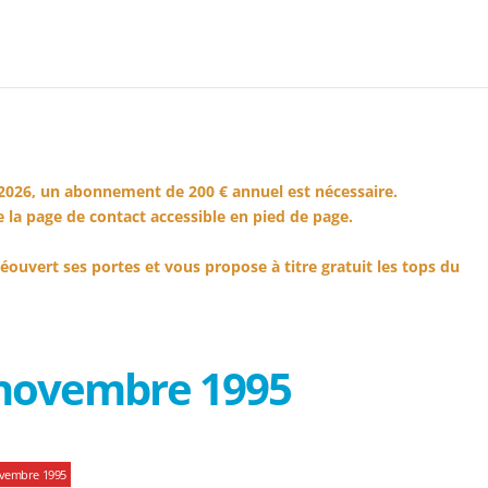
2026, un abonnement de 200 € annuel est nécessaire.
 la page de contact accessible en pied de page.
éouvert ses portes et vous propose à titre gratuit les tops du
 novembre 1995
ovembre 1995