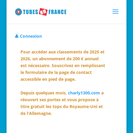
👤 Connexion
Pour accéder aux classements de 2025 et
2026, un abonnement de 200 € annuel
est nécessaire. Souscrivez en remplissant
le formulaire de la page de contact
accessible en pied de page.
Depuis quelques mois,
charly1300.com
a
réouvert ses portes et vous propose à
titre gratuit les tops du Royaume-Uni et
de l'Allemagne.