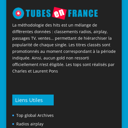
La méthodologie des hits est un mélange de
différentes données : classements radios, airplay,
passages TV, ventes… permettant de hiérarchiser la
popularité de chaque single. Les titres classés sont
promotionnés au moment correspondant à la période
indiquée. Ainsi, aucun gold non ressorti
officiellement n’est éligible. Les tops sont réalisés par
Charles et Laurent Pons
Liens Utiles
Top global Archives
Radios airplay