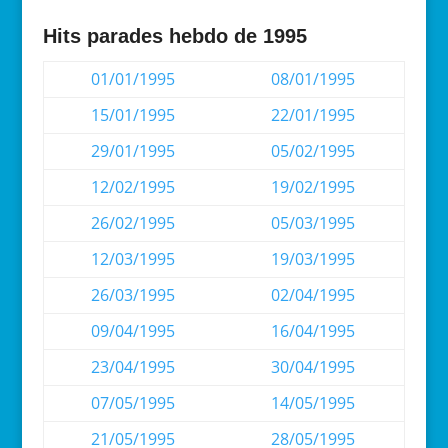
Hits parades hebdo de 1995
01/01/1995
08/01/1995
15/01/1995
22/01/1995
29/01/1995
05/02/1995
12/02/1995
19/02/1995
26/02/1995
05/03/1995
12/03/1995
19/03/1995
26/03/1995
02/04/1995
09/04/1995
16/04/1995
23/04/1995
30/04/1995
07/05/1995
14/05/1995
21/05/1995
28/05/1995