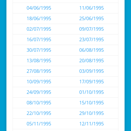
04/06/1995
11/06/1995
18/06/1995
25/06/1995
02/07/1995
09/07/1995
16/07/1995
23/07/1995
30/07/1995
06/08/1995
13/08/1995
20/08/1995
27/08/1995
03/09/1995
10/09/1995
17/09/1995
24/09/1995
01/10/1995
08/10/1995
15/10/1995
22/10/1995
29/10/1995
05/11/1995
12/11/1995