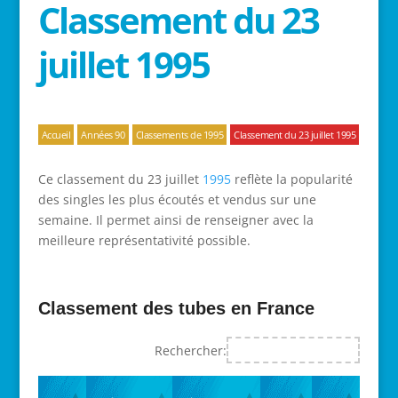
Classement du 23
juillet 1995
Accueil
Années 90
Classements de 1995
Classement du 23 juillet 1995
Ce classement du 23 juillet
1995
reflète la popularité
des singles les plus écoutés et vendus sur une
semaine. Il permet ainsi de renseigner avec la
meilleure représentativité possible.
Classement des tubes en France
Rechercher: