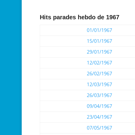
Hits parades hebdo de 1967
01/01/1967
15/01/1967
29/01/1967
12/02/1967
26/02/1967
12/03/1967
26/03/1967
09/04/1967
23/04/1967
07/05/1967