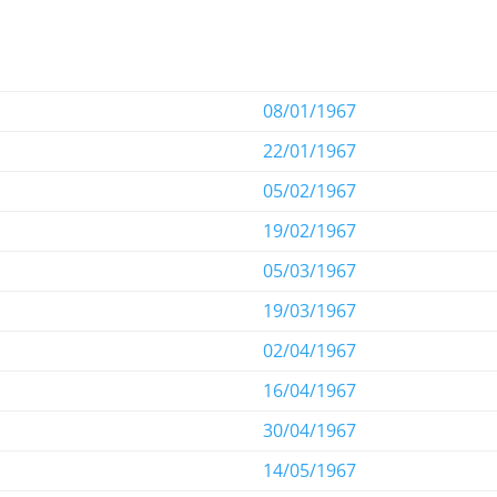
08/01/1967
22/01/1967
05/02/1967
19/02/1967
05/03/1967
19/03/1967
02/04/1967
16/04/1967
30/04/1967
14/05/1967