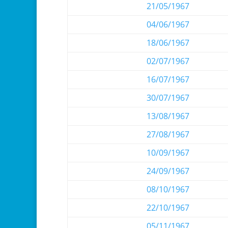
21/05/1967
04/06/1967
18/06/1967
02/07/1967
16/07/1967
30/07/1967
13/08/1967
27/08/1967
10/09/1967
24/09/1967
08/10/1967
22/10/1967
05/11/1967