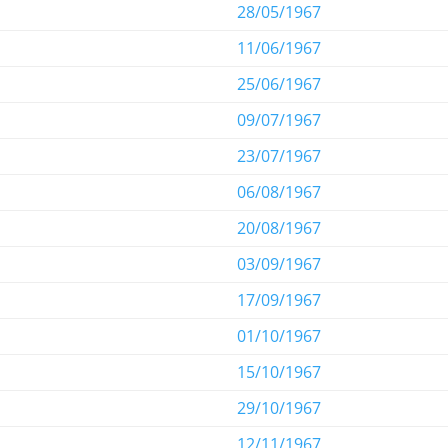
28/05/1967
11/06/1967
25/06/1967
09/07/1967
23/07/1967
06/08/1967
20/08/1967
03/09/1967
17/09/1967
01/10/1967
15/10/1967
29/10/1967
12/11/1967