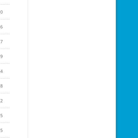
10
16
17
19
24
18
22
15
25