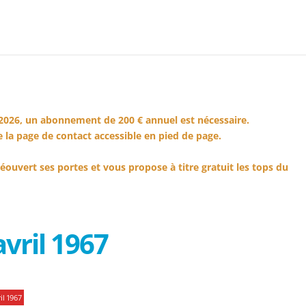
2026, un abonnement de 200 € annuel est nécessaire.
 la page de contact accessible en pied de page.
éouvert ses portes et vous propose à titre gratuit les tops du
vril 1967
il 1967