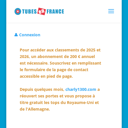
👤 Connexion
Pour accéder aux classements de 2025 et
2026, un abonnement de 200 € annuel
est nécessaire. Souscrivez en remplissant
le formulaire de la page de contact
accessible en pied de page.
Depuis quelques mois,
charly1300.com
a
réouvert ses portes et vous propose à
titre gratuit les tops du Royaume-Uni et
de l'Allemagne.