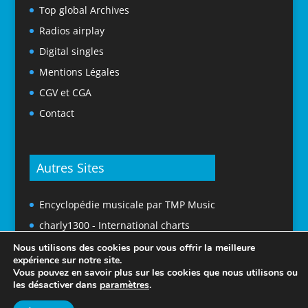
Top global Archives
Radios airplay
Digital singles
Mentions Légales
CGV et CGA
Contact
Autres Sites
Encyclopédie musicale par TMP Music
charly1300 - International charts
Nous utilisons des cookies pour vous offrir la meilleure
expérience sur notre site.
Vous pouvez en savoir plus sur les cookies que nous utilisons ou
les désactiver dans
paramètres
.