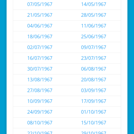
07/05/1967
14/05/1967
21/05/1967
28/05/1967
04/06/1967
11/06/1967
18/06/1967
25/06/1967
02/07/1967
09/07/1967
16/07/1967
23/07/1967
30/07/1967
06/08/1967
13/08/1967
20/08/1967
27/08/1967
03/09/1967
10/09/1967
17/09/1967
24/09/1967
01/10/1967
08/10/1967
15/10/1967
22/10/1967
29/10/1967