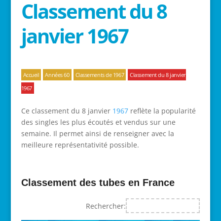
Classement du 8
janvier 1967
Accueil
Années 60
Classements de 1967
Classement du 8 janvier
1967
Ce classement du 8 janvier
1967
reflète la popularité
des singles les plus écoutés et vendus sur une
semaine. Il permet ainsi de renseigner avec la
meilleure représentativité possible.
Classement des tubes en France
Rechercher: