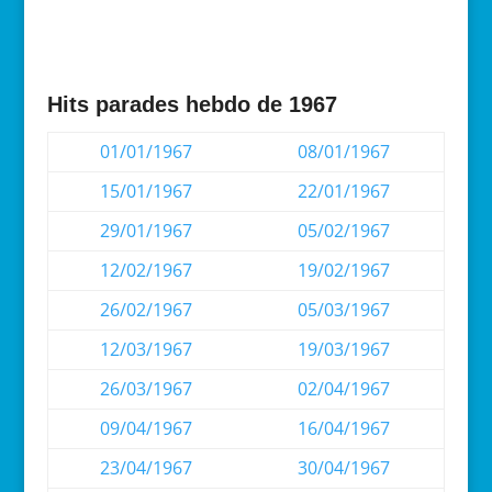
Hits parades hebdo de 1967
01/01/1967
08/01/1967
15/01/1967
22/01/1967
29/01/1967
05/02/1967
12/02/1967
19/02/1967
26/02/1967
05/03/1967
12/03/1967
19/03/1967
26/03/1967
02/04/1967
09/04/1967
16/04/1967
23/04/1967
30/04/1967