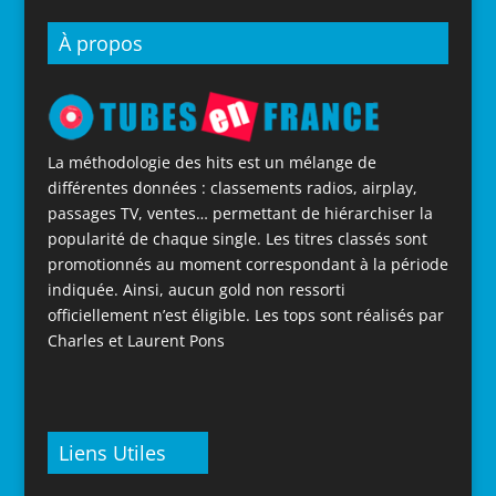
À propos
La méthodologie des hits est un mélange de
différentes données : classements radios, airplay,
passages TV, ventes… permettant de hiérarchiser la
popularité de chaque single. Les titres classés sont
promotionnés au moment correspondant à la période
indiquée. Ainsi, aucun gold non ressorti
officiellement n’est éligible. Les tops sont réalisés par
Charles et Laurent Pons
Liens Utiles