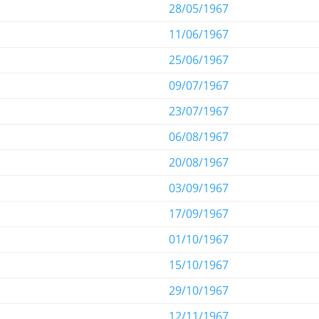
28/05/1967
11/06/1967
25/06/1967
09/07/1967
23/07/1967
06/08/1967
20/08/1967
03/09/1967
17/09/1967
01/10/1967
15/10/1967
29/10/1967
12/11/1967