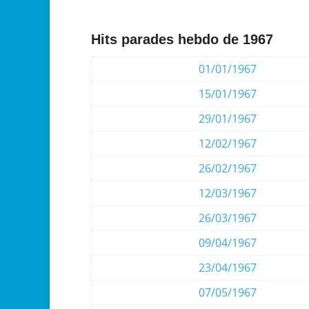
Hits parades hebdo de 1967
01/01/1967
15/01/1967
29/01/1967
12/02/1967
26/02/1967
12/03/1967
26/03/1967
09/04/1967
23/04/1967
07/05/1967