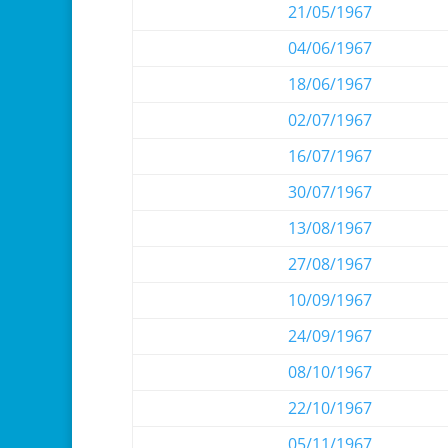
21/05/1967
04/06/1967
18/06/1967
02/07/1967
16/07/1967
30/07/1967
13/08/1967
27/08/1967
10/09/1967
24/09/1967
08/10/1967
22/10/1967
05/11/1967