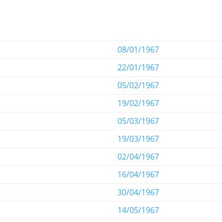
08/01/1967
22/01/1967
05/02/1967
19/02/1967
05/03/1967
19/03/1967
02/04/1967
16/04/1967
30/04/1967
14/05/1967