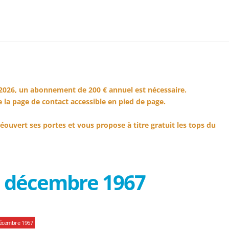
2026, un abonnement de 200 € annuel est nécessaire.
 la page de contact accessible en pied de page.
éouvert ses portes et vous propose à titre gratuit les tops du
1 décembre 1967
décembre 1967