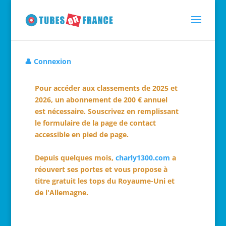
👤 Connexion
Pour accéder aux classements de 2025 et
2026, un abonnement de 200 € annuel
est nécessaire. Souscrivez en remplissant
le formulaire de la page de contact
accessible en pied de page.
Depuis quelques mois,
charly1300.com
a
réouvert ses portes et vous propose à
titre gratuit les tops du Royaume-Uni et
de l'Allemagne.