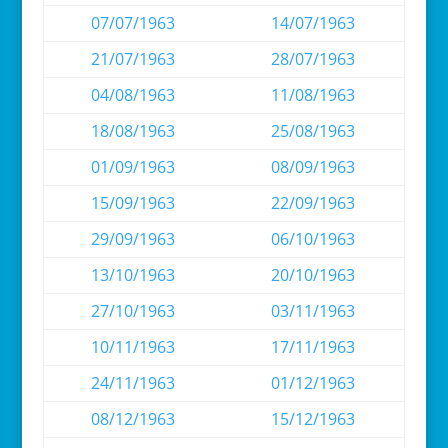
07/07/1963
14/07/1963
21/07/1963
28/07/1963
04/08/1963
11/08/1963
18/08/1963
25/08/1963
01/09/1963
08/09/1963
15/09/1963
22/09/1963
29/09/1963
06/10/1963
13/10/1963
20/10/1963
27/10/1963
03/11/1963
10/11/1963
17/11/1963
24/11/1963
01/12/1963
08/12/1963
15/12/1963