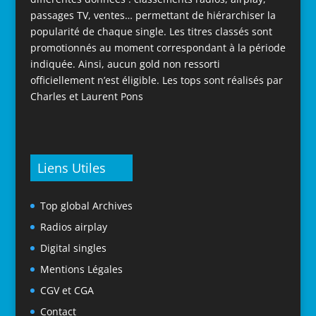
passages TV, ventes… permettant de hiérarchiser la
popularité de chaque single. Les titres classés sont
promotionnés au moment correspondant à la période
indiquée. Ainsi, aucun gold non ressorti
officiellement n’est éligible. Les tops sont réalisés par
Charles et Laurent Pons
Liens Utiles
Top global Archives
Radios airplay
Digital singles
Mentions Légales
CGV et CGA
Contact