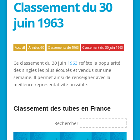
Classement du 30
juin 1963
Accueil
Années 60
Classements de 1963
Classement du 30 juin 1963
Ce classement du 30 juin
1963
reflète la popularité
des singles les plus écoutés et vendus sur une
semaine. Il permet ainsi de renseigner avec la
meilleure représentativité possible.
Classement des tubes en France
Rechercher: