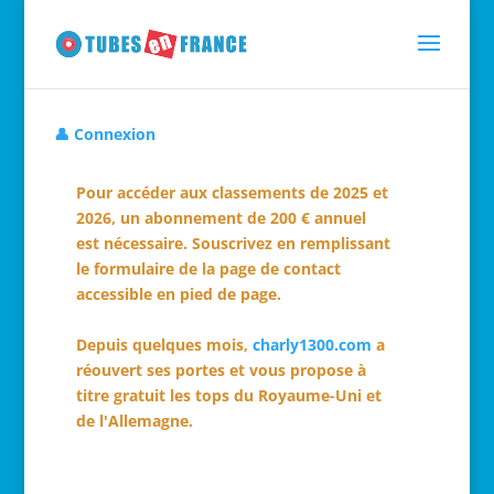
👤 Connexion
Pour accéder aux classements de 2025 et
2026, un abonnement de 200 € annuel
est nécessaire. Souscrivez en remplissant
le formulaire de la page de contact
accessible en pied de page.
Depuis quelques mois,
charly1300.com
a
réouvert ses portes et vous propose à
titre gratuit les tops du Royaume-Uni et
de l'Allemagne.