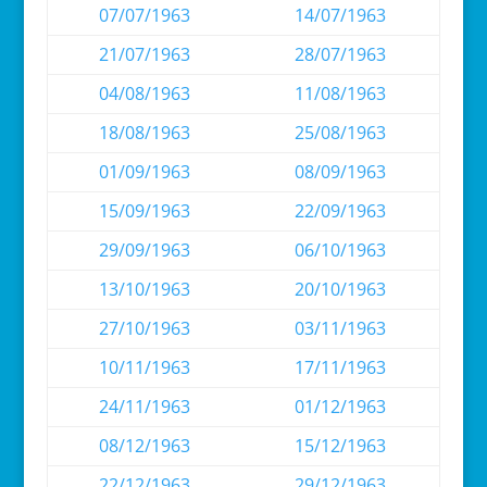
07/07/1963
14/07/1963
21/07/1963
28/07/1963
04/08/1963
11/08/1963
18/08/1963
25/08/1963
01/09/1963
08/09/1963
15/09/1963
22/09/1963
29/09/1963
06/10/1963
13/10/1963
20/10/1963
27/10/1963
03/11/1963
10/11/1963
17/11/1963
24/11/1963
01/12/1963
08/12/1963
15/12/1963
22/12/1963
29/12/1963