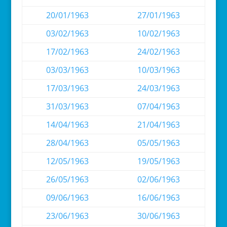
20/01/1963
27/01/1963
03/02/1963
10/02/1963
17/02/1963
24/02/1963
03/03/1963
10/03/1963
17/03/1963
24/03/1963
31/03/1963
07/04/1963
14/04/1963
21/04/1963
28/04/1963
05/05/1963
12/05/1963
19/05/1963
26/05/1963
02/06/1963
09/06/1963
16/06/1963
23/06/1963
30/06/1963