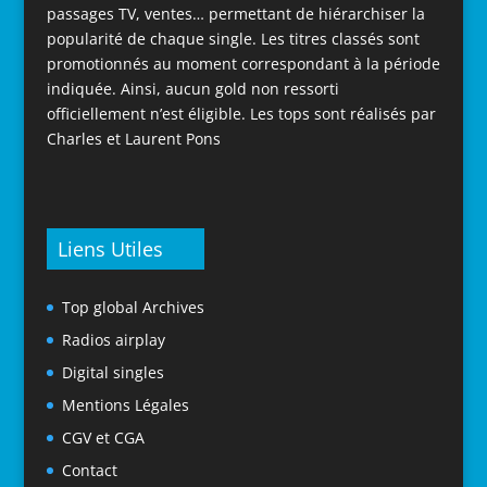
passages TV, ventes… permettant de hiérarchiser la
popularité de chaque single. Les titres classés sont
promotionnés au moment correspondant à la période
indiquée. Ainsi, aucun gold non ressorti
officiellement n’est éligible. Les tops sont réalisés par
Charles et Laurent Pons
Liens Utiles
Top global Archives
Radios airplay
Digital singles
Mentions Légales
CGV et CGA
Contact