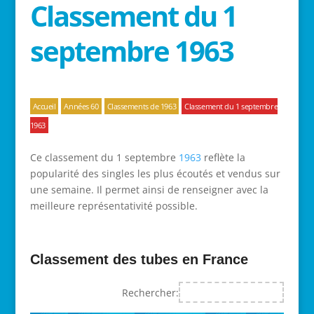
Classement du 1
septembre 1963
Accueil
Années 60
Classements de 1963
Classement du 1 septembre
1963
Ce classement du 1 septembre
1963
reflète la
popularité des singles les plus écoutés et vendus sur
une semaine. Il permet ainsi de renseigner avec la
meilleure représentativité possible.
Classement des tubes en France
Rechercher: