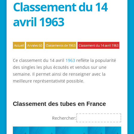
Classement du 14
avril 1963
Accueil
Années 60
Classements de 1963
Classement du 14 avril 1963
Ce classement du 14 avril
1963
reflète la popularité
des singles les plus écoutés et vendus sur une
semaine. Il permet ainsi de renseigner avec la
meilleure représentativité possible.
Classement des tubes en France
Rechercher: