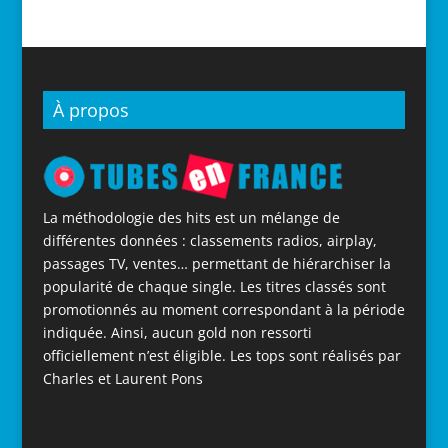
À propos
La méthodologie des hits est un mélange de
différentes données : classements radios, airplay,
passages TV, ventes… permettant de hiérarchiser la
popularité de chaque single. Les titres classés sont
promotionnés au moment correspondant à la période
indiquée. Ainsi, aucun gold non ressorti
officiellement n’est éligible. Les tops sont réalisés par
Charles et Laurent Pons