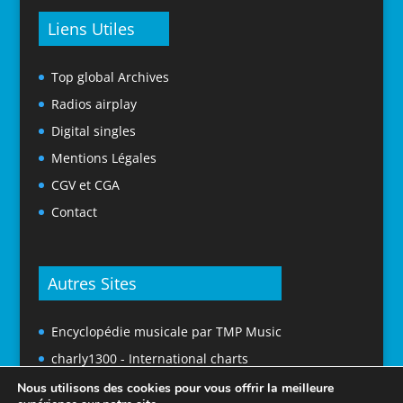
Liens Utiles
Top global Archives
Radios airplay
Digital singles
Mentions Légales
CGV et CGA
Contact
Autres Sites
Encyclopédie musicale par TMP Music
charly1300 - International charts
Nous utilisons des cookies pour vous offrir la meilleure