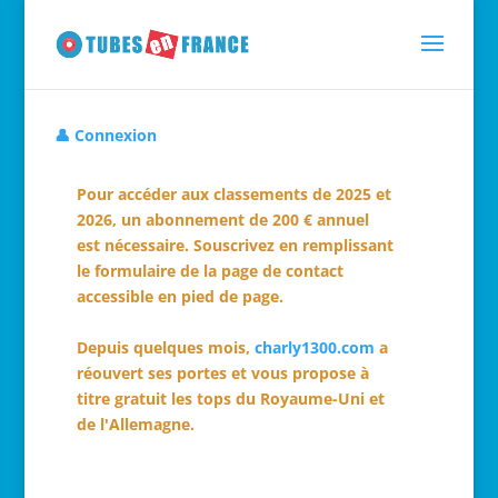
👤 Connexion
Pour accéder aux classements de 2025 et
2026, un abonnement de 200 € annuel
est nécessaire. Souscrivez en remplissant
le formulaire de la page de contact
accessible en pied de page.
Depuis quelques mois,
charly1300.com
a
réouvert ses portes et vous propose à
titre gratuit les tops du Royaume-Uni et
de l'Allemagne.