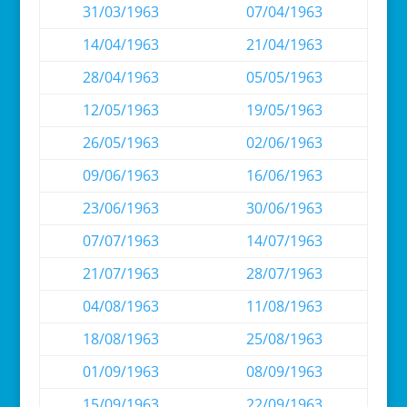
31/03/1963
07/04/1963
14/04/1963
21/04/1963
28/04/1963
05/05/1963
12/05/1963
19/05/1963
26/05/1963
02/06/1963
09/06/1963
16/06/1963
23/06/1963
30/06/1963
07/07/1963
14/07/1963
21/07/1963
28/07/1963
04/08/1963
11/08/1963
18/08/1963
25/08/1963
01/09/1963
08/09/1963
15/09/1963
22/09/1963