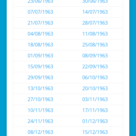
23/06/1963
30/06/1963
07/07/1963
14/07/1963
21/07/1963
28/07/1963
04/08/1963
11/08/1963
18/08/1963
25/08/1963
01/09/1963
08/09/1963
15/09/1963
22/09/1963
29/09/1963
06/10/1963
13/10/1963
20/10/1963
27/10/1963
03/11/1963
10/11/1963
17/11/1963
24/11/1963
01/12/1963
08/12/1963
15/12/1963