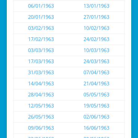
06/01/1963
13/01/1963
20/01/1963
27/01/1963
03/02/1963
10/02/1963
17/02/1963
24/02/1963
03/03/1963
10/03/1963
17/03/1963
24/03/1963
31/03/1963
07/04/1963
14/04/1963
21/04/1963
28/04/1963
05/05/1963
12/05/1963
19/05/1963
26/05/1963
02/06/1963
09/06/1963
16/06/1963