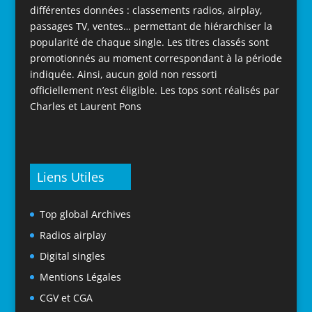
différentes données : classements radios, airplay,
passages TV, ventes… permettant de hiérarchiser la
popularité de chaque single. Les titres classés sont
promotionnés au moment correspondant à la période
indiquée. Ainsi, aucun gold non ressorti
officiellement n’est éligible. Les tops sont réalisés par
Charles et Laurent Pons
Liens Utiles
Top global Archives
Radios airplay
Digital singles
Mentions Légales
CGV et CGA