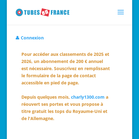
👤 Connexion
Pour accéder aux classements de 2025 et
2026, un abonnement de 200 € annuel
est nécessaire. Souscrivez en remplissant
le formulaire de la page de contact
accessible en pied de page.
Depuis quelques mois,
charly1300.com
a
réouvert ses portes et vous propose à
titre gratuit les tops du Royaume-Uni et
de l'Allemagne.