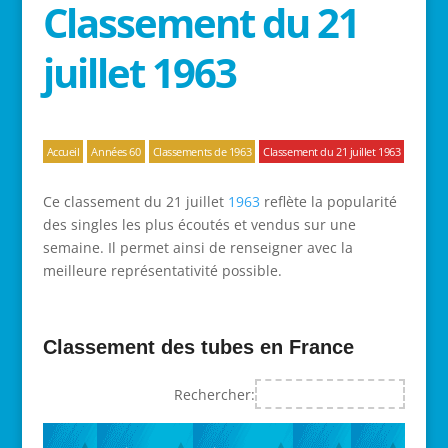
Classement du 21
juillet 1963
Accueil
Années 60
Classements de 1963
Classement du 21 juillet 1963
Ce classement du 21 juillet
1963
reflète la popularité
des singles les plus écoutés et vendus sur une
semaine. Il permet ainsi de renseigner avec la
meilleure représentativité possible.
Classement des tubes en France
Rechercher: