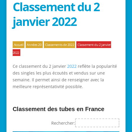
Classement du 2
janvier 2022
Accueil
Années 20
Classements de 2022
Classement du 2 janvier
2022
Ce classement du 2 janvier
2022
reflète la popularité
des singles les plus écoutés et vendus sur une
semaine. Il permet ainsi de renseigner avec la
meilleure représentativité possible.
Classement des tubes en France
Rechercher: