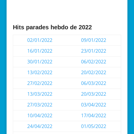
Hits parades hebdo de 2022
02/01/2022
09/01/2022
16/01/2022
23/01/2022
30/01/2022
06/02/2022
13/02/2022
20/02/2022
27/02/2022
06/03/2022
13/03/2022
20/03/2022
27/03/2022
03/04/2022
10/04/2022
17/04/2022
24/04/2022
01/05/2022