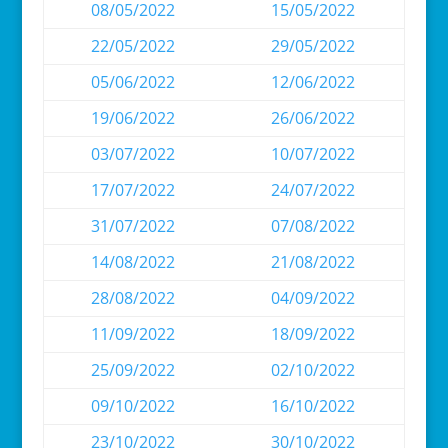
08/05/2022
15/05/2022
22/05/2022
29/05/2022
05/06/2022
12/06/2022
19/06/2022
26/06/2022
03/07/2022
10/07/2022
17/07/2022
24/07/2022
31/07/2022
07/08/2022
14/08/2022
21/08/2022
28/08/2022
04/09/2022
11/09/2022
18/09/2022
25/09/2022
02/10/2022
09/10/2022
16/10/2022
23/10/2022
30/10/2022