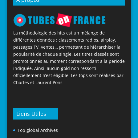
La méthodologie des hits est un mélange de
différentes données : classements radios, airplay,
passages TV, ventes… permettant de hiérarchiser la
popularité de chaque single. Les titres classés sont
promotionnés au moment correspondant à la période
indiquée. Ainsi, aucun gold non ressorti
officiellement n’est éligible. Les tops sont réalisés par
Charles et Laurent Pons
Liens Utiles
Top global Archives