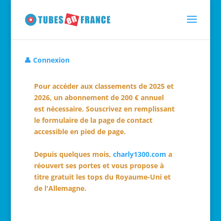
👤 Connexion
Pour accéder aux classements de 2025 et
2026, un abonnement de 200 € annuel
est nécessaire. Souscrivez en remplissant
le formulaire de la page de contact
accessible en pied de page.
Depuis quelques mois,
charly1300.com
a
réouvert ses portes et vous propose à
titre gratuit les tops du Royaume-Uni et
de l'Allemagne.