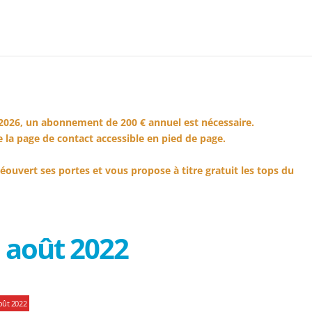
2026, un abonnement de 200 € annuel est nécessaire.
 la page de contact accessible en pied de page.
éouvert ses portes et vous propose à titre gratuit les tops du
 août 2022
oût 2022