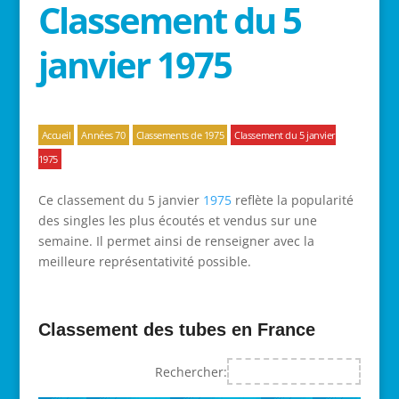
Classement du 5
janvier 1975
Accueil
Années 70
Classements de 1975
Classement du 5 janvier
1975
Ce classement du 5 janvier
1975
reflète la popularité
des singles les plus écoutés et vendus sur une
semaine. Il permet ainsi de renseigner avec la
meilleure représentativité possible.
Classement des tubes en France
Rechercher: