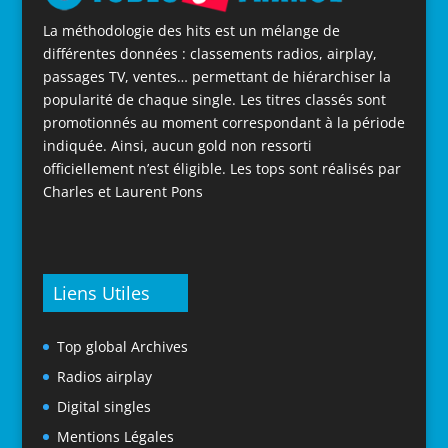
La méthodologie des hits est un mélange de
différentes données : classements radios, airplay,
passages TV, ventes… permettant de hiérarchiser la
popularité de chaque single. Les titres classés sont
promotionnés au moment correspondant à la période
indiquée. Ainsi, aucun gold non ressorti
officiellement n’est éligible. Les tops sont réalisés par
Charles et Laurent Pons
Liens Utiles
Top global Archives
Radios airplay
Digital singles
Mentions Légales