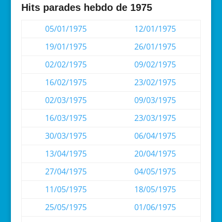
Hits parades hebdo de 1975
05/01/1975
12/01/1975
19/01/1975
26/01/1975
02/02/1975
09/02/1975
16/02/1975
23/02/1975
02/03/1975
09/03/1975
16/03/1975
23/03/1975
30/03/1975
06/04/1975
13/04/1975
20/04/1975
27/04/1975
04/05/1975
11/05/1975
18/05/1975
25/05/1975
01/06/1975