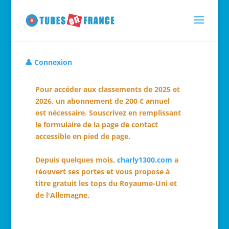
👤 Connexion
Pour accéder aux classements de 2025 et
2026, un abonnement de 200 € annuel
est nécessaire. Souscrivez en remplissant
le formulaire de la page de contact
accessible en pied de page.
Depuis quelques mois,
charly1300.com
a
réouvert ses portes et vous propose à
titre gratuit les tops du Royaume-Uni et
de l'Allemagne.