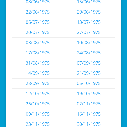
08/06/1975
15/06/1975
22/06/1975
29/06/1975
06/07/1975
13/07/1975
20/07/1975
27/07/1975
03/08/1975
10/08/1975
17/08/1975
24/08/1975
31/08/1975
07/09/1975
14/09/1975
21/09/1975
28/09/1975
05/10/1975
12/10/1975
19/10/1975
26/10/1975
02/11/1975
09/11/1975
16/11/1975
23/11/1975
30/11/1975