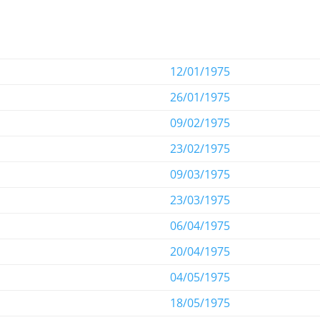
12/01/1975
26/01/1975
09/02/1975
23/02/1975
09/03/1975
23/03/1975
06/04/1975
20/04/1975
04/05/1975
18/05/1975