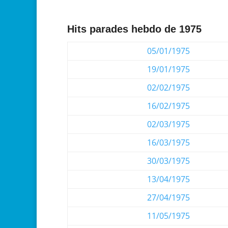
Hits parades hebdo de 1975
05/01/1975
19/01/1975
02/02/1975
16/02/1975
02/03/1975
16/03/1975
30/03/1975
13/04/1975
27/04/1975
11/05/1975