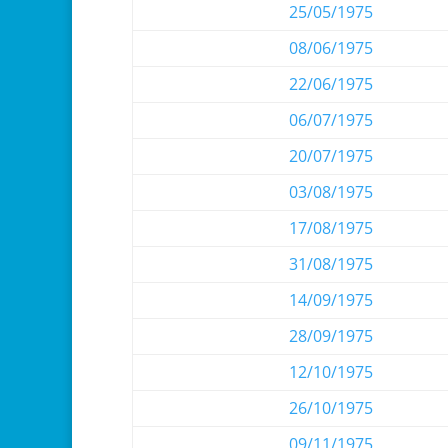
25/05/1975
08/06/1975
22/06/1975
06/07/1975
20/07/1975
03/08/1975
17/08/1975
31/08/1975
14/09/1975
28/09/1975
12/10/1975
26/10/1975
09/11/1975