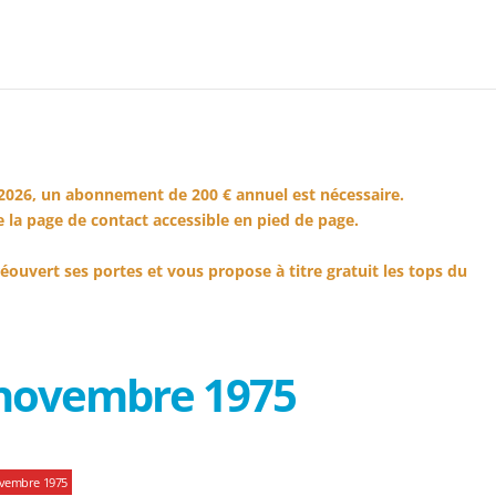
2026, un abonnement de 200 € annuel est nécessaire.
 la page de contact accessible en pied de page.
éouvert ses portes et vous propose à titre gratuit les tops du
 novembre 1975
ovembre 1975