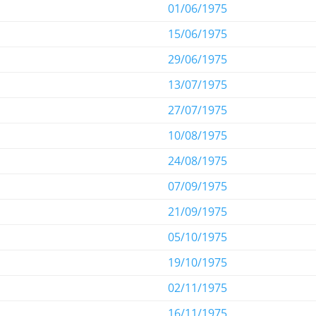
01/06/1975
15/06/1975
29/06/1975
13/07/1975
27/07/1975
10/08/1975
24/08/1975
07/09/1975
21/09/1975
05/10/1975
19/10/1975
02/11/1975
16/11/1975