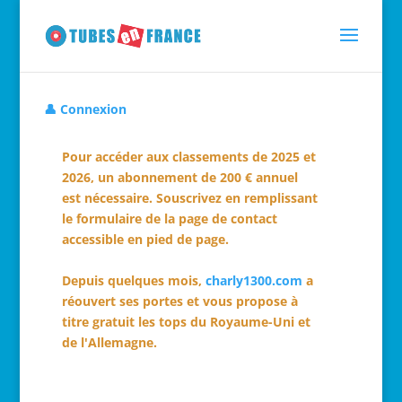
👤 Connexion
Pour accéder aux classements de 2025 et
2026, un abonnement de 200 € annuel
est nécessaire. Souscrivez en remplissant
le formulaire de la page de contact
accessible en pied de page.
Depuis quelques mois,
charly1300.com
a
réouvert ses portes et vous propose à
titre gratuit les tops du Royaume-Uni et
de l'Allemagne.