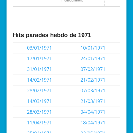
rhododendrons
Hits parades hebdo de 1971
03/01/1971
10/01/1971
17/01/1971
24/01/1971
31/01/1971
07/02/1971
14/02/1971
21/02/1971
28/02/1971
07/03/1971
14/03/1971
21/03/1971
28/03/1971
04/04/1971
11/04/1971
18/04/1971