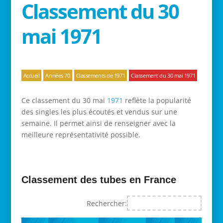
Classement du 30
mai 1971
Accueil
Années 70
Classements de 1971
Classement du 30 mai 1971
Ce classement du 30 mai
1971
reflète la popularité
des singles les plus écoutés et vendus sur une
semaine. Il permet ainsi de renseigner avec la
meilleure représentativité possible.
Classement des tubes en France
Rechercher: