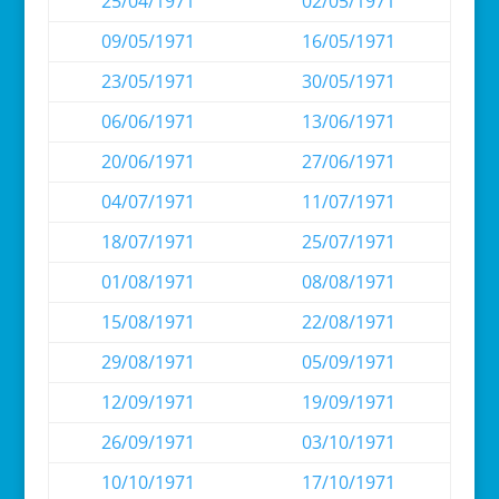
25/04/1971
02/05/1971
09/05/1971
16/05/1971
23/05/1971
30/05/1971
06/06/1971
13/06/1971
20/06/1971
27/06/1971
04/07/1971
11/07/1971
18/07/1971
25/07/1971
01/08/1971
08/08/1971
15/08/1971
22/08/1971
29/08/1971
05/09/1971
12/09/1971
19/09/1971
26/09/1971
03/10/1971
10/10/1971
17/10/1971