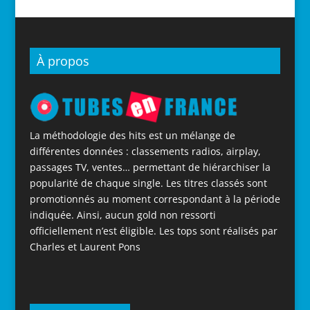
À propos
La méthodologie des hits est un mélange de
différentes données : classements radios, airplay,
passages TV, ventes… permettant de hiérarchiser la
popularité de chaque single. Les titres classés sont
promotionnés au moment correspondant à la période
indiquée. Ainsi, aucun gold non ressorti
officiellement n’est éligible. Les tops sont réalisés par
Charles et Laurent Pons