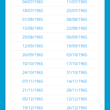
04/07/1965
11/07/1965
18/07/1965
25/07/1965
01/08/1965
08/08/1965
15/08/1965
22/08/1965
29/08/1965
05/09/1965
12/09/1965
19/09/1965
26/09/1965
03/10/1965
10/10/1965
17/10/1965
24/10/1965
31/10/1965
07/11/1965
14/11/1965
21/11/1965
28/11/1965
05/12/1965
12/12/1965
19/12/1965
26/12/1965