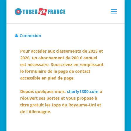
👤 Connexion
Pour accéder aux classements de 2025 et
2026, un abonnement de 200 € annuel
est nécessaire. Souscrivez en remplissant
le formulaire de la page de contact
accessible en pied de page.
Depuis quelques mois,
charly1300.com
a
réouvert ses portes et vous propose à
titre gratuit les tops du Royaume-Uni et
de l'Allemagne.