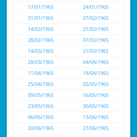
17/01/1965
24/01/1965
31/01/1965
07/02/1965
14/02/1965
21/02/1965
28/02/1965
07/03/1965
14/03/1965
21/03/1965
28/03/1965
04/04/1965
11/04/1965
18/04/1965
25/04/1965
02/05/1965
09/05/1965
16/05/1965
23/05/1965
30/05/1965
06/06/1965
13/06/1965
20/06/1965
27/06/1965