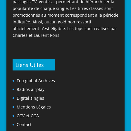
passages TV, ventes… permettant de hiérarchiser la
popularité de chaque single. Les titres classés sont
promotionnés au moment correspondant à la période
indiquée. Ainsi, aucun gold non ressorti
officiellement n’est éligible. Les tops sont réalisés par
Charles et Laurent Pons
Liens Utiles
Top global Archives
Radios airplay
Digital singles
Mentions Légales
CGV et CGA
Contact