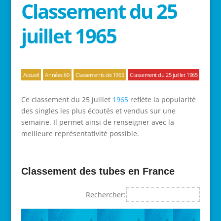
Classement du 25
juillet 1965
Accueil
Années 60
Classements de 1965
Classement du 25 juillet 1965
Ce classement du 25 juillet
1965
reflète la popularité
des singles les plus écoutés et vendus sur une
semaine. Il permet ainsi de renseigner avec la
meilleure représentativité possible.
Classement des tubes en France
Rechercher: