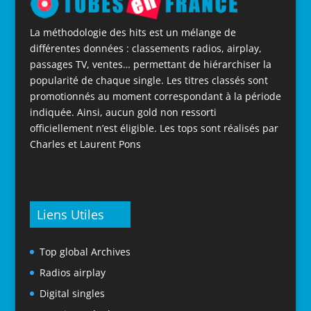
La méthodologie des hits est un mélange de
différentes données : classements radios, airplay,
passages TV, ventes… permettant de hiérarchiser la
popularité de chaque single. Les titres classés sont
promotionnés au moment correspondant à la période
indiquée. Ainsi, aucun gold non ressorti
officiellement n’est éligible. Les tops sont réalisés par
Charles et Laurent Pons
Liens Utiles
Top global Archives
Radios airplay
Digital singles