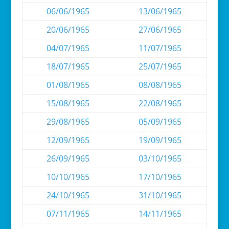
06/06/1965
13/06/1965
20/06/1965
27/06/1965
04/07/1965
11/07/1965
18/07/1965
25/07/1965
01/08/1965
08/08/1965
15/08/1965
22/08/1965
29/08/1965
05/09/1965
12/09/1965
19/09/1965
26/09/1965
03/10/1965
10/10/1965
17/10/1965
24/10/1965
31/10/1965
07/11/1965
14/11/1965