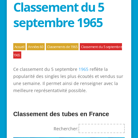
Classement du 5
septembre 1965
Accueil
Années 60
Classements de 1965
Classement du 5 septembre
1965
Ce classement du 5 septembre
1965
reflète la
popularité des singles les plus écoutés et vendus sur
une semaine. Il permet ainsi de renseigner avec la
meilleure représentativité possible.
Classement des tubes en France
Rechercher: