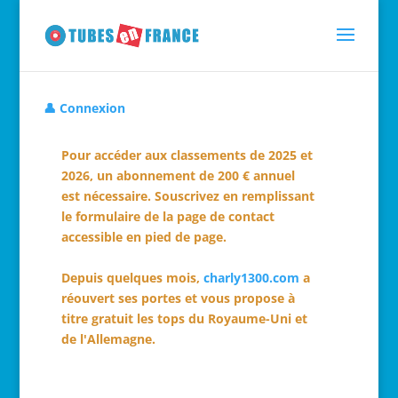
👤 Connexion
Pour accéder aux classements de 2025 et
2026, un abonnement de 200 € annuel
est nécessaire. Souscrivez en remplissant
le formulaire de la page de contact
accessible en pied de page.
Depuis quelques mois,
charly1300.com
a
réouvert ses portes et vous propose à
titre gratuit les tops du Royaume-Uni et
de l'Allemagne.