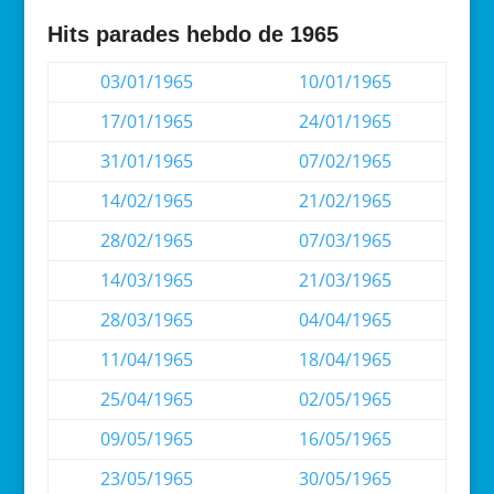
Hits parades hebdo de 1965
03/01/1965
10/01/1965
17/01/1965
24/01/1965
31/01/1965
07/02/1965
14/02/1965
21/02/1965
28/02/1965
07/03/1965
14/03/1965
21/03/1965
28/03/1965
04/04/1965
11/04/1965
18/04/1965
25/04/1965
02/05/1965
09/05/1965
16/05/1965
23/05/1965
30/05/1965