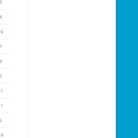
3
4
16
7
9
5
21
11
6
19