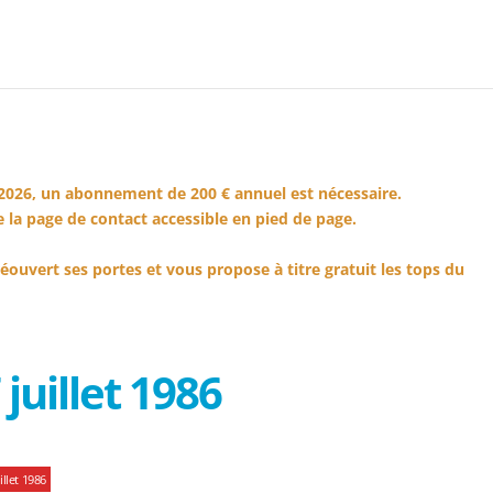
2026, un abonnement de 200 € annuel est nécessaire.
 la page de contact accessible en pied de page.
éouvert ses portes et vous propose à titre gratuit les tops du
juillet 1986
llet 1986