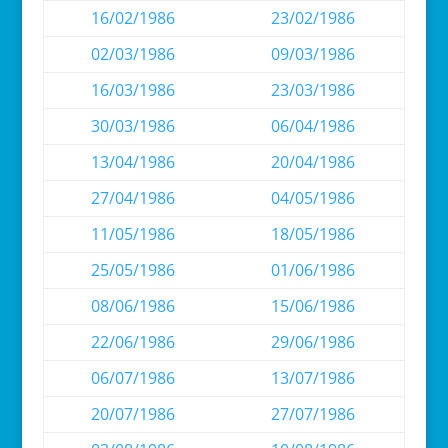
16/02/1986
23/02/1986
02/03/1986
09/03/1986
16/03/1986
23/03/1986
30/03/1986
06/04/1986
13/04/1986
20/04/1986
27/04/1986
04/05/1986
11/05/1986
18/05/1986
25/05/1986
01/06/1986
08/06/1986
15/06/1986
22/06/1986
29/06/1986
06/07/1986
13/07/1986
20/07/1986
27/07/1986