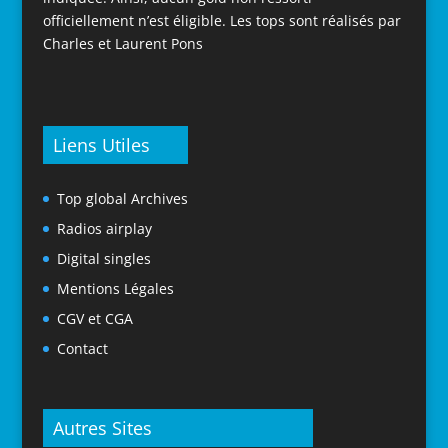
officiellement n’est éligible. Les tops sont réalisés par
Charles et Laurent Pons
Liens Utiles
Top global Archives
Radios airplay
Digital singles
Mentions Légales
CGV et CGA
Contact
Autres Sites