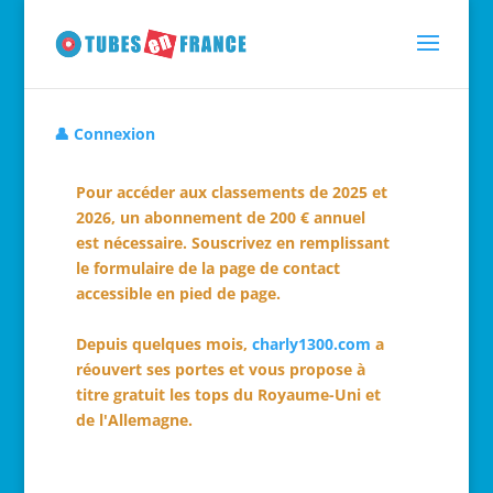
👤 Connexion
Pour accéder aux classements de 2025 et
2026, un abonnement de 200 € annuel
est nécessaire. Souscrivez en remplissant
le formulaire de la page de contact
accessible en pied de page.
Depuis quelques mois,
charly1300.com
a
réouvert ses portes et vous propose à
titre gratuit les tops du Royaume-Uni et
de l'Allemagne.