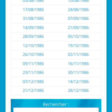
03/08/1986
10/08/1986
17/08/1986
24/08/1986
31/08/1986
07/09/1986
14/09/1986
21/09/1986
28/09/1986
05/10/1986
12/10/1986
19/10/1986
26/10/1986
02/11/1986
09/11/1986
16/11/1986
23/11/1986
30/11/1986
07/12/1986
14/12/1986
21/12/1986
28/12/1986
Rechercher :