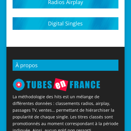
Radios Airplay
Digital Singles
À propos
La méthodologie des hits est un mélange de
différentes données : classements radios, airplay,
passages TV, ventes… permettant de hiérarchiser la
popularité de chaque single. Les titres classés sont
promotionnés au moment correspondant à la période
indiquée. Ainsi, aucun gold non ressorti