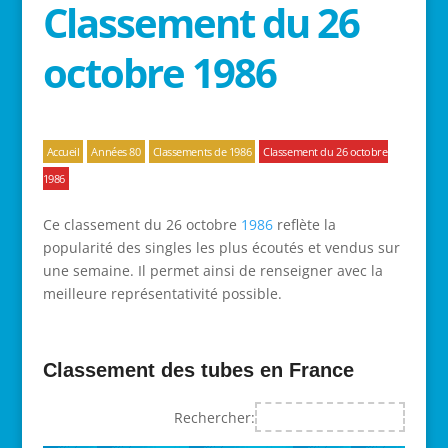
Classement du 26
octobre 1986
Accueil
Années 80
Classements de 1986
Classement du 26 octobre
1986
Ce classement du 26 octobre
1986
reflète la
popularité des singles les plus écoutés et vendus sur
une semaine. Il permet ainsi de renseigner avec la
meilleure représentativité possible.
Classement des tubes en France
Rechercher: