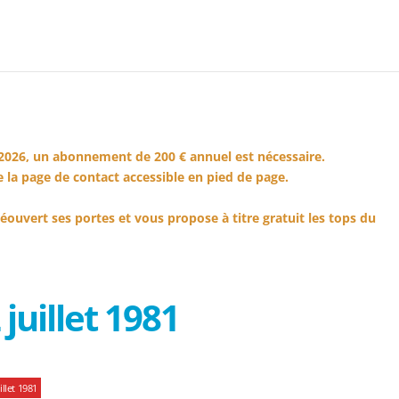
2026, un abonnement de 200 € annuel est nécessaire.
 la page de contact accessible en pied de page.
éouvert ses portes et vous propose à titre gratuit les tops du
juillet 1981
llet 1981