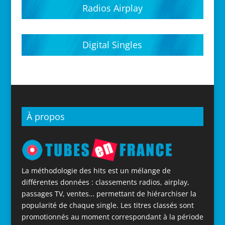
Radios Airplay
Digital Singles
À propos
La méthodologie des hits est un mélange de
différentes données : classements radios, airplay,
passages TV, ventes… permettant de hiérarchiser la
popularité de chaque single. Les titres classés sont
promotionnés au moment correspondant à la période