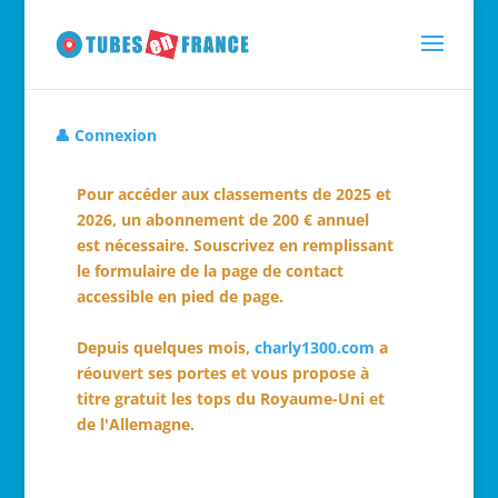
👤 Connexion
Pour accéder aux classements de 2025 et
2026, un abonnement de 200 € annuel
est nécessaire. Souscrivez en remplissant
le formulaire de la page de contact
accessible en pied de page.
Depuis quelques mois,
charly1300.com
a
réouvert ses portes et vous propose à
titre gratuit les tops du Royaume-Uni et
de l'Allemagne.