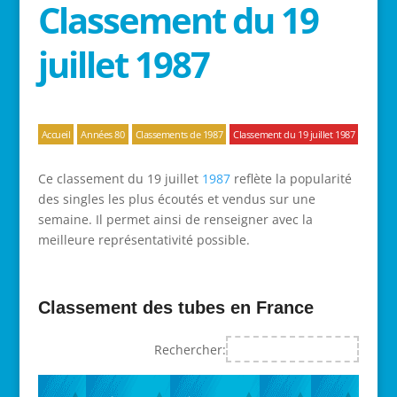
Classement du 19
juillet 1987
Accueil
Années 80
Classements de 1987
Classement du 19 juillet 1987
Ce classement du 19 juillet
1987
reflète la popularité
des singles les plus écoutés et vendus sur une
semaine. Il permet ainsi de renseigner avec la
meilleure représentativité possible.
Classement des tubes en France
Rechercher: