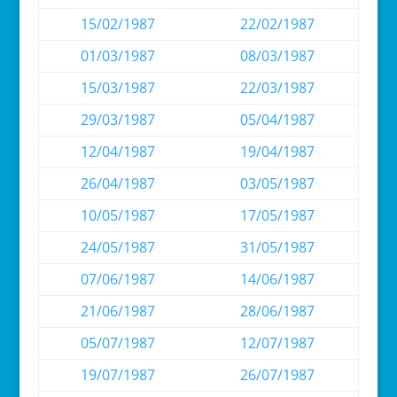
15/02/1987
22/02/1987
01/03/1987
08/03/1987
15/03/1987
22/03/1987
29/03/1987
05/04/1987
12/04/1987
19/04/1987
26/04/1987
03/05/1987
10/05/1987
17/05/1987
24/05/1987
31/05/1987
07/06/1987
14/06/1987
21/06/1987
28/06/1987
05/07/1987
12/07/1987
19/07/1987
26/07/1987