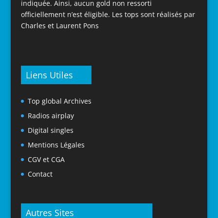
indiquée. Ainsi, aucun gold non ressorti
officiellement n’est éligible. Les tops sont réalisés par
Charles et Laurent Pons
Liens Utiles
Top global Archives
Radios airplay
Digital singles
Mentions Légales
CGV et CGA
Contact
Autres Sites