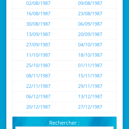
02/08/1987
09/08/1987
16/08/1987
23/08/1987
30/08/1987
06/09/1987
13/09/1987
20/09/1987
27/09/1987
04/10/1987
11/10/1987
18/10/1987
25/10/1987
01/11/1987
08/11/1987
15/11/1987
22/11/1987
29/11/1987
06/12/1987
13/12/1987
20/12/1987
27/12/1987
Rechercher :