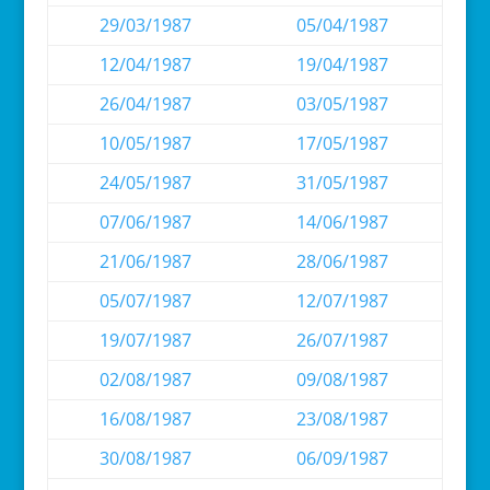
29/03/1987
05/04/1987
12/04/1987
19/04/1987
26/04/1987
03/05/1987
10/05/1987
17/05/1987
24/05/1987
31/05/1987
07/06/1987
14/06/1987
21/06/1987
28/06/1987
05/07/1987
12/07/1987
19/07/1987
26/07/1987
02/08/1987
09/08/1987
16/08/1987
23/08/1987
30/08/1987
06/09/1987