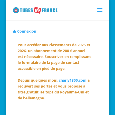
👤 Connexion
Pour accéder aux classements de 2025 et
2026, un abonnement de 200 € annuel
est nécessaire. Souscrivez en remplissant
le formulaire de la page de contact
accessible en pied de page.
Depuis quelques mois,
charly1300.com
a
réouvert ses portes et vous propose à
titre gratuit les tops du Royaume-Uni et
de l'Allemagne.