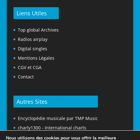
Liens Utiles
Top global Archives
Radios airplay
Digital singles
Mentions Légales
CGV et CGA
Contact
Autres Sites
Encyclopédie musicale par TMP Music
charly1300 - International charts
Nous utilisons des cookies pour vous offrir la meilleure