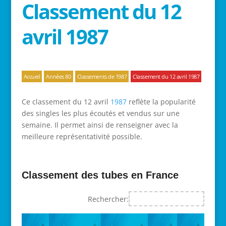
Classement du 12
avril 1987
Accueil
Années 80
Classements de 1987
Classement du 12 avril 1987
Ce classement du 12 avril
1987
reflète la popularité
des singles les plus écoutés et vendus sur une
semaine. Il permet ainsi de renseigner avec la
meilleure représentativité possible.
Classement des tubes en France
Rechercher: