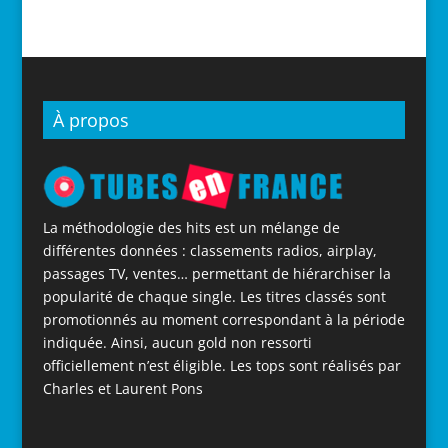
À propos
La méthodologie des hits est un mélange de
différentes données : classements radios, airplay,
passages TV, ventes… permettant de hiérarchiser la
popularité de chaque single. Les titres classés sont
promotionnés au moment correspondant à la période
indiquée. Ainsi, aucun gold non ressorti
officiellement n’est éligible. Les tops sont réalisés par
Charles et Laurent Pons