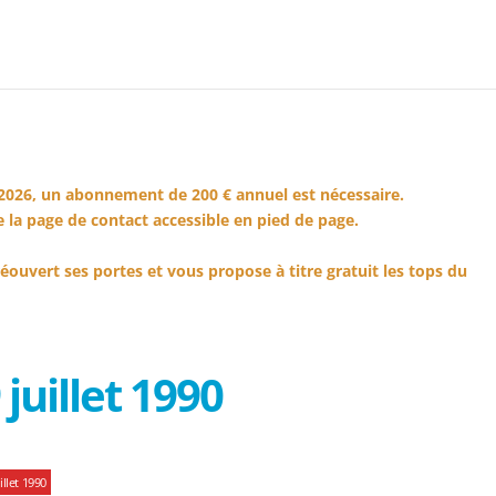
2026, un abonnement de 200 € annuel est nécessaire.
 la page de contact accessible en pied de page.
éouvert ses portes et vous propose à titre gratuit les tops du
juillet 1990
llet 1990