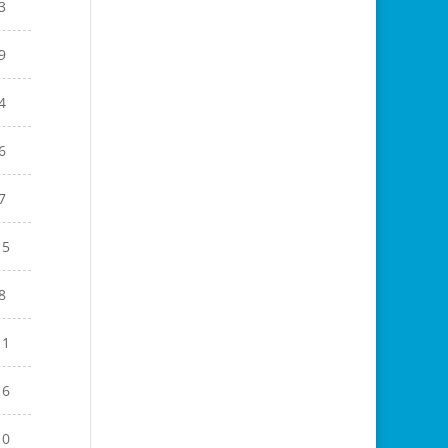
3
9
4
6
7
15
8
11
16
10