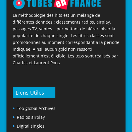
La méthodologie des hits est un mélange de
différentes données : classements radios, airplay,
passages TV, ventes… permettant de hiérarchiser la
popularité de chaque single. Les titres classés sont
promotionnés au moment correspondant à la période
indiquée. Ainsi, aucun gold non ressorti
officiellement n’est éligible. Les tops sont réalisés par
Charles et Laurent Pons
Liens Utiles
Top global Archives
Radios airplay
Digital singles