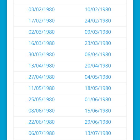
03/02/1980
10/02/1980
17/02/1980
24/02/1980
02/03/1980
09/03/1980
16/03/1980
23/03/1980
30/03/1980
06/04/1980
13/04/1980
20/04/1980
27/04/1980
04/05/1980
11/05/1980
18/05/1980
25/05/1980
01/06/1980
08/06/1980
15/06/1980
22/06/1980
29/06/1980
06/07/1980
13/07/1980