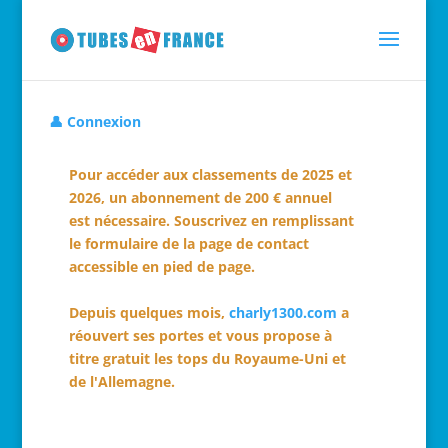
👤 Connexion
Pour accéder aux classements de 2025 et
2026, un abonnement de 200 € annuel
est nécessaire. Souscrivez en remplissant
le formulaire de la page de contact
accessible en pied de page.
Depuis quelques mois,
charly1300.com
a
réouvert ses portes et vous propose à
titre gratuit les tops du Royaume-Uni et
de l'Allemagne.