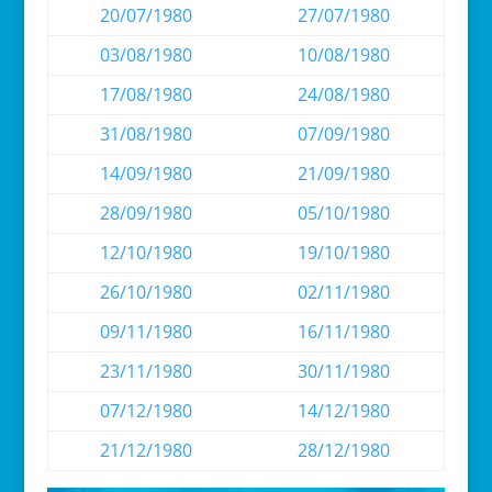
20/07/1980
27/07/1980
03/08/1980
10/08/1980
17/08/1980
24/08/1980
31/08/1980
07/09/1980
14/09/1980
21/09/1980
28/09/1980
05/10/1980
12/10/1980
19/10/1980
26/10/1980
02/11/1980
09/11/1980
16/11/1980
23/11/1980
30/11/1980
07/12/1980
14/12/1980
21/12/1980
28/12/1980