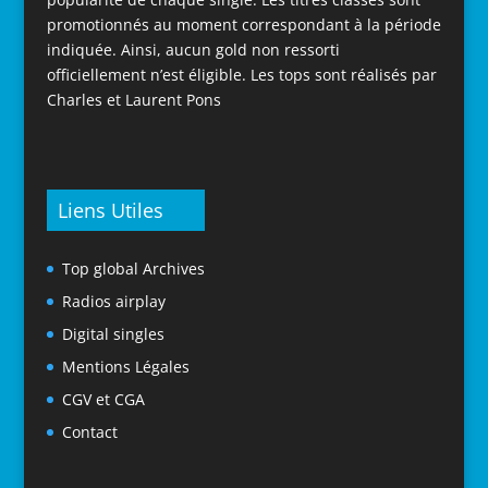
promotionnés au moment correspondant à la période
indiquée. Ainsi, aucun gold non ressorti
officiellement n’est éligible. Les tops sont réalisés par
Charles et Laurent Pons
Liens Utiles
Top global Archives
Radios airplay
Digital singles
Mentions Légales
CGV et CGA
Contact