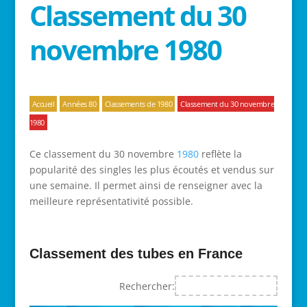
Classement du 30
novembre 1980
Accueil
Années 80
Classements de 1980
Classement du 30 novembre
1980
Ce classement du 30 novembre
1980
reflète la
popularité des singles les plus écoutés et vendus sur
une semaine. Il permet ainsi de renseigner avec la
meilleure représentativité possible.
Classement des tubes en France
Rechercher: