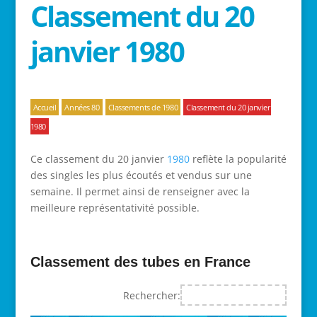
Classement du 20
janvier 1980
Accueil
Années 80
Classements de 1980
Classement du 20 janvier
1980
Ce classement du 20 janvier
1980
reflète la popularité
des singles les plus écoutés et vendus sur une
semaine. Il permet ainsi de renseigner avec la
meilleure représentativité possible.
Classement des tubes en France
Rechercher: