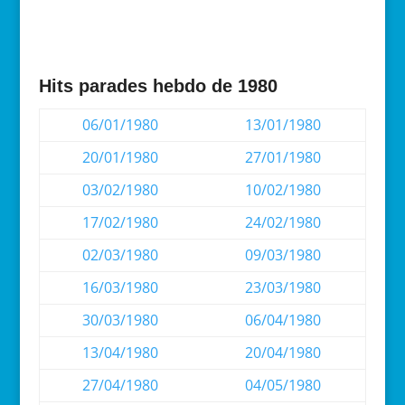
Hits parades hebdo de 1980
06/01/1980
13/01/1980
20/01/1980
27/01/1980
03/02/1980
10/02/1980
17/02/1980
24/02/1980
02/03/1980
09/03/1980
16/03/1980
23/03/1980
30/03/1980
06/04/1980
13/04/1980
20/04/1980
27/04/1980
04/05/1980