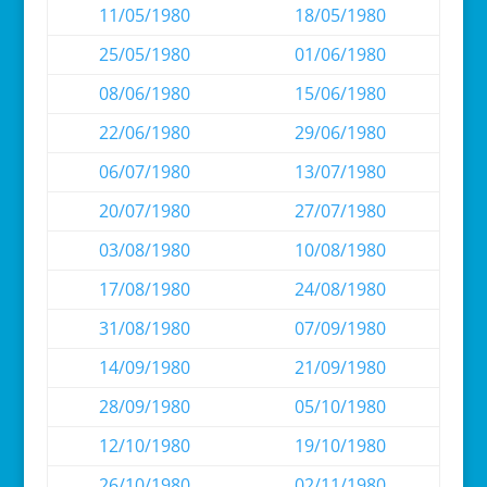
11/05/1980
18/05/1980
25/05/1980
01/06/1980
08/06/1980
15/06/1980
22/06/1980
29/06/1980
06/07/1980
13/07/1980
20/07/1980
27/07/1980
03/08/1980
10/08/1980
17/08/1980
24/08/1980
31/08/1980
07/09/1980
14/09/1980
21/09/1980
28/09/1980
05/10/1980
12/10/1980
19/10/1980
26/10/1980
02/11/1980