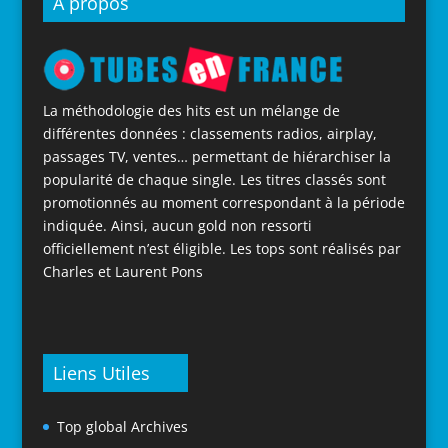
À propos
La méthodologie des hits est un mélange de
différentes données : classements radios, airplay,
passages TV, ventes… permettant de hiérarchiser la
popularité de chaque single. Les titres classés sont
promotionnés au moment correspondant à la période
indiquée. Ainsi, aucun gold non ressorti
officiellement n’est éligible. Les tops sont réalisés par
Charles et Laurent Pons
Liens Utiles
Top global Archives