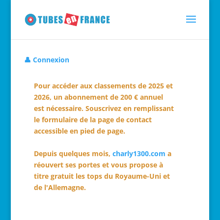
👤 Connexion
Pour accéder aux classements de 2025 et
2026, un abonnement de 200 € annuel
est nécessaire. Souscrivez en remplissant
le formulaire de la page de contact
accessible en pied de page.
Depuis quelques mois,
charly1300.com
a
réouvert ses portes et vous propose à
titre gratuit les tops du Royaume-Uni et
de l'Allemagne.