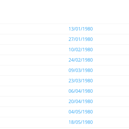
13/01/1980
27/01/1980
10/02/1980
24/02/1980
09/03/1980
23/03/1980
06/04/1980
20/04/1980
04/05/1980
18/05/1980