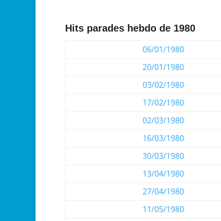
Hits parades hebdo de 1980
06/01/1980
20/01/1980
03/02/1980
17/02/1980
02/03/1980
16/03/1980
30/03/1980
13/04/1980
27/04/1980
11/05/1980