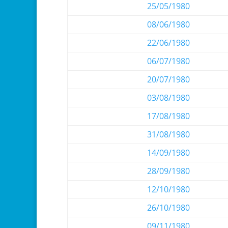
25/05/1980
08/06/1980
22/06/1980
06/07/1980
20/07/1980
03/08/1980
17/08/1980
31/08/1980
14/09/1980
28/09/1980
12/10/1980
26/10/1980
09/11/1980