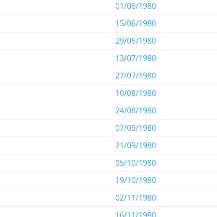
01/06/1980
15/06/1980
29/06/1980
13/07/1980
27/07/1980
10/08/1980
24/08/1980
07/09/1980
21/09/1980
05/10/1980
19/10/1980
02/11/1980
16/11/1980