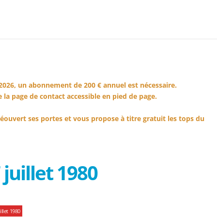
2026, un abonnement de 200 € annuel est nécessaire.
 la page de contact accessible en pied de page.
éouvert ses portes et vous propose à titre gratuit les tops du
juillet 1980
llet 1980