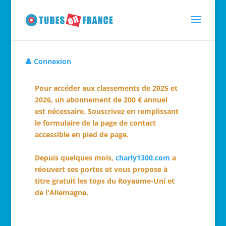
👤 Connexion
Pour accéder aux classements de 2025 et
2026, un abonnement de 200 € annuel
est nécessaire. Souscrivez en remplissant
le formulaire de la page de contact
accessible en pied de page.
Depuis quelques mois,
charly1300.com
a
réouvert ses portes et vous propose à
titre gratuit les tops du Royaume-Uni et
de l'Allemagne.