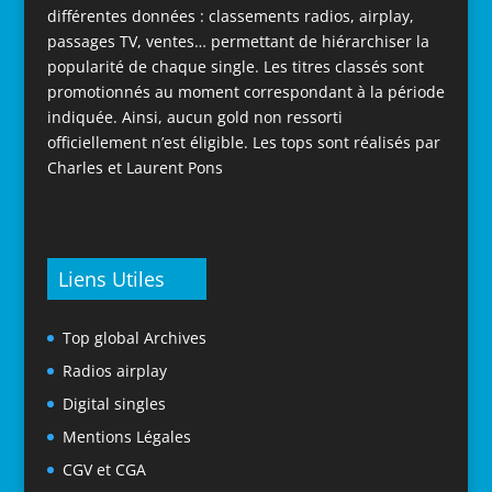
différentes données : classements radios, airplay,
passages TV, ventes… permettant de hiérarchiser la
popularité de chaque single. Les titres classés sont
promotionnés au moment correspondant à la période
indiquée. Ainsi, aucun gold non ressorti
officiellement n’est éligible. Les tops sont réalisés par
Charles et Laurent Pons
Liens Utiles
Top global Archives
Radios airplay
Digital singles
Mentions Légales
CGV et CGA