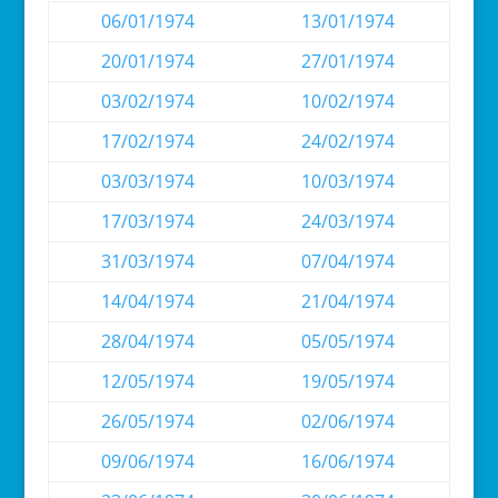
06/01/1974
13/01/1974
20/01/1974
27/01/1974
03/02/1974
10/02/1974
17/02/1974
24/02/1974
03/03/1974
10/03/1974
17/03/1974
24/03/1974
31/03/1974
07/04/1974
14/04/1974
21/04/1974
28/04/1974
05/05/1974
12/05/1974
19/05/1974
26/05/1974
02/06/1974
09/06/1974
16/06/1974