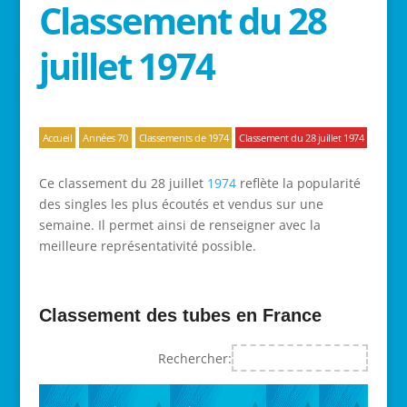
Classement du 28
juillet 1974
Accueil
Années 70
Classements de 1974
Classement du 28 juillet 1974
Ce classement du 28 juillet
1974
reflète la popularité
des singles les plus écoutés et vendus sur une
semaine. Il permet ainsi de renseigner avec la
meilleure représentativité possible.
Classement des tubes en France
Rechercher: