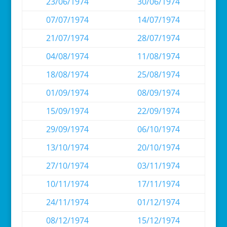
23/06/1974
30/06/1974
07/07/1974
14/07/1974
21/07/1974
28/07/1974
04/08/1974
11/08/1974
18/08/1974
25/08/1974
01/09/1974
08/09/1974
15/09/1974
22/09/1974
29/09/1974
06/10/1974
13/10/1974
20/10/1974
27/10/1974
03/11/1974
10/11/1974
17/11/1974
24/11/1974
01/12/1974
08/12/1974
15/12/1974