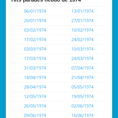
06/01/1974
13/01/1974
20/01/1974
27/01/1974
03/02/1974
10/02/1974
17/02/1974
24/02/1974
03/03/1974
10/03/1974
17/03/1974
24/03/1974
31/03/1974
07/04/1974
14/04/1974
21/04/1974
28/04/1974
05/05/1974
12/05/1974
19/05/1974
26/05/1974
02/06/1974
09/06/1974
16/06/1974