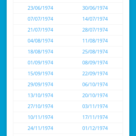
23/06/1974
30/06/1974
07/07/1974
14/07/1974
21/07/1974
28/07/1974
04/08/1974
11/08/1974
18/08/1974
25/08/1974
01/09/1974
08/09/1974
15/09/1974
22/09/1974
29/09/1974
06/10/1974
13/10/1974
20/10/1974
27/10/1974
03/11/1974
10/11/1974
17/11/1974
24/11/1974
01/12/1974