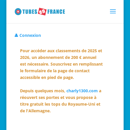
👤 Connexion
Pour accéder aux classements de 2025 et
2026, un abonnement de 200 € annuel
est nécessaire. Souscrivez en remplissant
le formulaire de la page de contact
accessible en pied de page.
Depuis quelques mois,
charly1300.com
a
réouvert ses portes et vous propose à
titre gratuit les tops du Royaume-Uni et
de l'Allemagne.