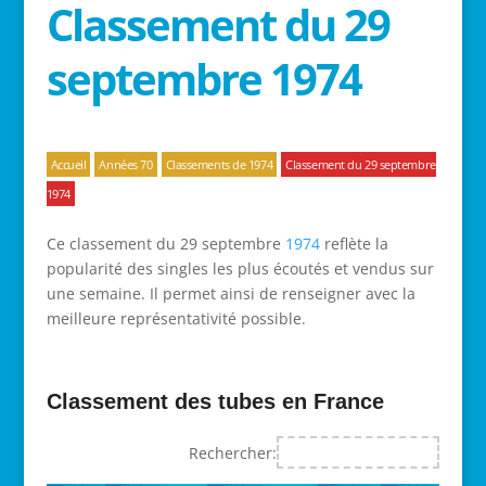
Classement du 29
septembre 1974
Accueil
Années 70
Classements de 1974
Classement du 29 septembre
1974
Ce classement du 29 septembre
1974
reflète la
popularité des singles les plus écoutés et vendus sur
une semaine. Il permet ainsi de renseigner avec la
meilleure représentativité possible.
Classement des tubes en France
Rechercher: