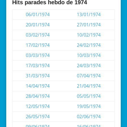
Hits parades hebdo de 1974
06/01/1974
13/01/1974
20/01/1974
27/01/1974
03/02/1974
10/02/1974
17/02/1974
24/02/1974
03/03/1974
10/03/1974
17/03/1974
24/03/1974
31/03/1974
07/04/1974
14/04/1974
21/04/1974
28/04/1974
05/05/1974
12/05/1974
19/05/1974
26/05/1974
02/06/1974
09/06/1974
16/06/1974