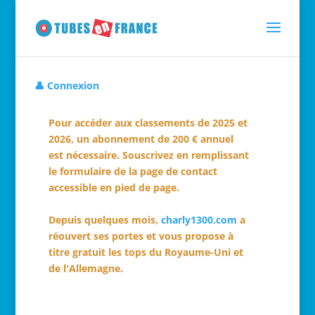
👤 Connexion
Pour accéder aux classements de 2025 et
2026, un abonnement de 200 € annuel
est nécessaire. Souscrivez en remplissant
le formulaire de la page de contact
accessible en pied de page.
Depuis quelques mois,
charly1300.com
a
réouvert ses portes et vous propose à
titre gratuit les tops du Royaume-Uni et
de l'Allemagne.