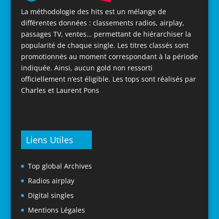
La méthodologie des hits est un mélange de
différentes données : classements radios, airplay,
passages TV, ventes… permettant de hiérarchiser la
popularité de chaque single. Les titres classés sont
promotionnés au moment correspondant à la période
indiquée. Ainsi, aucun gold non ressorti
officiellement n’est éligible. Les tops sont réalisés par
Charles et Laurent Pons
Liens Utiles
Top global Archives
Radios airplay
Digital singles
Mentions Légales