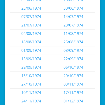
23/06/1974
30/06/1974
07/07/1974
14/07/1974
21/07/1974
28/07/1974
04/08/1974
11/08/1974
18/08/1974
25/08/1974
01/09/1974
08/09/1974
15/09/1974
22/09/1974
29/09/1974
06/10/1974
13/10/1974
20/10/1974
27/10/1974
03/11/1974
10/11/1974
17/11/1974
24/11/1974
01/12/1974