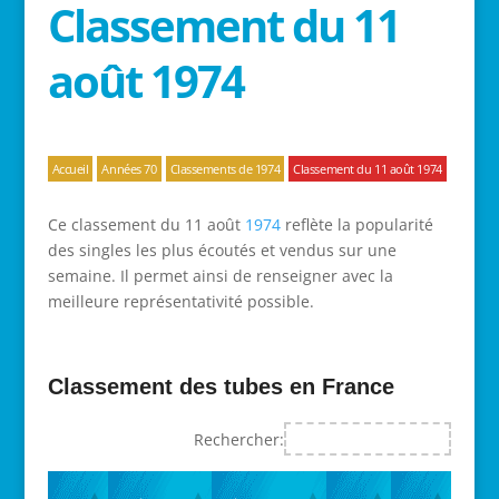
Classement du 11
août 1974
Accueil
Années 70
Classements de 1974
Classement du 11 août 1974
Ce classement du 11 août
1974
reflète la popularité
des singles les plus écoutés et vendus sur une
semaine. Il permet ainsi de renseigner avec la
meilleure représentativité possible.
Classement des tubes en France
Rechercher: