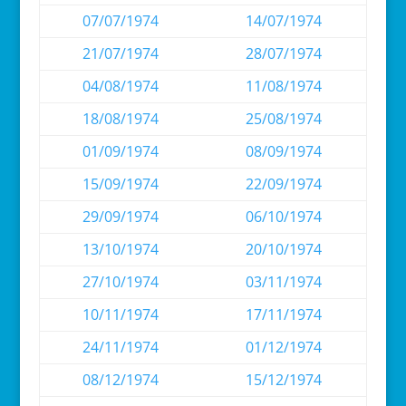
07/07/1974
14/07/1974
21/07/1974
28/07/1974
04/08/1974
11/08/1974
18/08/1974
25/08/1974
01/09/1974
08/09/1974
15/09/1974
22/09/1974
29/09/1974
06/10/1974
13/10/1974
20/10/1974
27/10/1974
03/11/1974
10/11/1974
17/11/1974
24/11/1974
01/12/1974
08/12/1974
15/12/1974