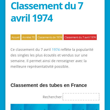
Classement du 7
avril 1974
Accueil
Années 70
Classements de 1974
Classement du 7 avril 1974
Ce classement du 7 avril
1974
reflète la popularité
des singles les plus écoutés et vendus sur une
semaine. Il permet ainsi de renseigner avec la
meilleure représentativité possible.
Classement des tubes en France
Rechercher: