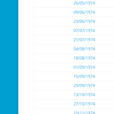
26/05/1974
09/06/1974
23/06/1974
07/07/1974
21/07/1974
04/08/1974
18/08/1974
01/09/1974
15/09/1974
29/09/1974
13/10/1974
27/10/1974
10/11/1974