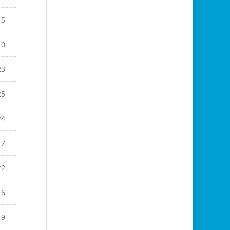
15
10
23
25
24
17
22
16
19