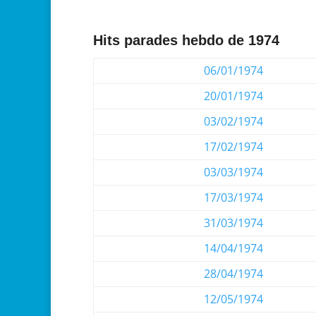
Hits parades hebdo de 1974
06/01/1974
20/01/1974
03/02/1974
17/02/1974
03/03/1974
17/03/1974
31/03/1974
14/04/1974
28/04/1974
12/05/1974