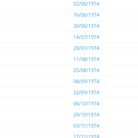
02/06/1974
16/06/1974
30/06/1974
14/07/1974
28/07/1974
11/08/1974
25/08/1974
08/09/1974
22/09/1974
06/10/1974
20/10/1974
03/11/1974
17/11/1974