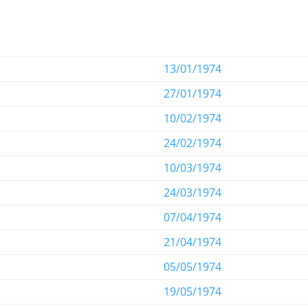
13/01/1974
27/01/1974
10/02/1974
24/02/1974
10/03/1974
24/03/1974
07/04/1974
21/04/1974
05/05/1974
19/05/1974