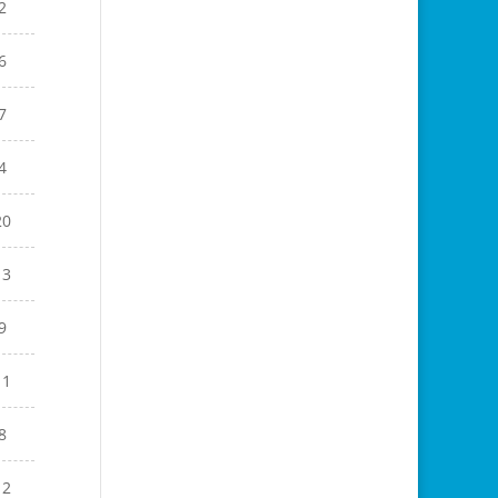
2
6
7
4
20
13
9
11
8
12