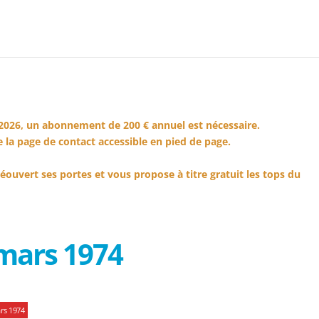
2026, un abonnement de 200 € annuel est nécessaire.
 la page de contact accessible en pied de page.
éouvert ses portes et vous propose à titre gratuit les tops du
mars 1974
rs 1974