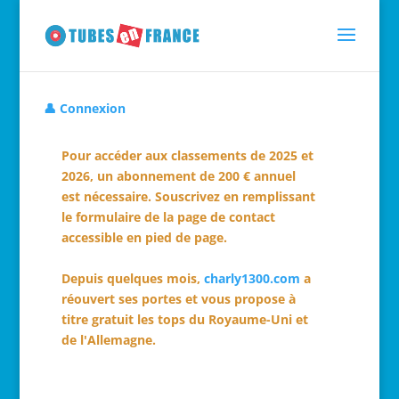
👤 Connexion
Pour accéder aux classements de 2025 et
2026, un abonnement de 200 € annuel
est nécessaire. Souscrivez en remplissant
le formulaire de la page de contact
accessible en pied de page.
Depuis quelques mois,
charly1300.com
a
réouvert ses portes et vous propose à
titre gratuit les tops du Royaume-Uni et
de l'Allemagne.