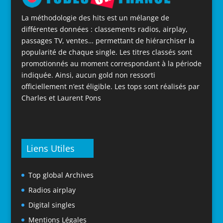
La méthodologie des hits est un mélange de
différentes données : classements radios, airplay,
passages TV, ventes… permettant de hiérarchiser la
popularité de chaque single. Les titres classés sont
promotionnés au moment correspondant à la période
indiquée. Ainsi, aucun gold non ressorti
officiellement n’est éligible. Les tops sont réalisés par
Charles et Laurent Pons
Liens Utiles
Top global Archives
Radios airplay
Digital singles
Mentions Légales