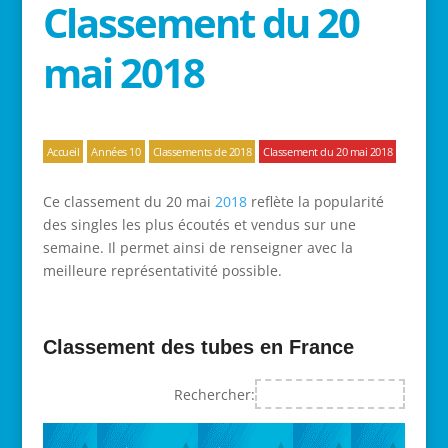
Classement du 20
mai 2018
Accueil
Années 10
Classements de 2018
Classement du 20 mai 2018
Ce classement du 20 mai
2018
reflète la popularité
des singles les plus écoutés et vendus sur une
semaine. Il permet ainsi de renseigner avec la
meilleure représentativité possible.
Classement des tubes en France
Rechercher: