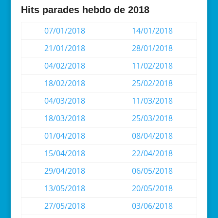
Hits parades hebdo de 2018
07/01/2018
14/01/2018
21/01/2018
28/01/2018
04/02/2018
11/02/2018
18/02/2018
25/02/2018
04/03/2018
11/03/2018
18/03/2018
25/03/2018
01/04/2018
08/04/2018
15/04/2018
22/04/2018
29/04/2018
06/05/2018
13/05/2018
20/05/2018
27/05/2018
03/06/2018