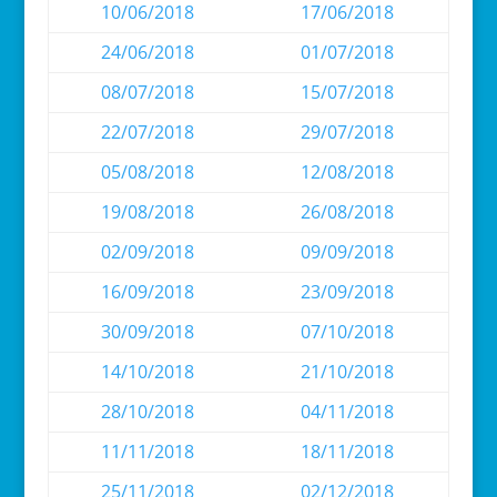
10/06/2018
17/06/2018
24/06/2018
01/07/2018
08/07/2018
15/07/2018
22/07/2018
29/07/2018
05/08/2018
12/08/2018
19/08/2018
26/08/2018
02/09/2018
09/09/2018
16/09/2018
23/09/2018
30/09/2018
07/10/2018
14/10/2018
21/10/2018
28/10/2018
04/11/2018
11/11/2018
18/11/2018
25/11/2018
02/12/2018