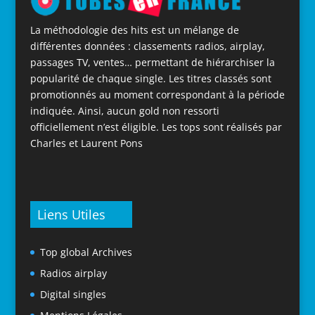
La méthodologie des hits est un mélange de
différentes données : classements radios, airplay,
passages TV, ventes… permettant de hiérarchiser la
popularité de chaque single. Les titres classés sont
promotionnés au moment correspondant à la période
indiquée. Ainsi, aucun gold non ressorti
officiellement n’est éligible. Les tops sont réalisés par
Charles et Laurent Pons
Liens Utiles
Top global Archives
Radios airplay
Digital singles