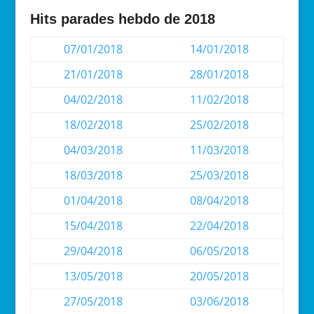
Hits parades hebdo de 2018
07/01/2018
14/01/2018
21/01/2018
28/01/2018
04/02/2018
11/02/2018
18/02/2018
25/02/2018
04/03/2018
11/03/2018
18/03/2018
25/03/2018
01/04/2018
08/04/2018
15/04/2018
22/04/2018
29/04/2018
06/05/2018
13/05/2018
20/05/2018
27/05/2018
03/06/2018