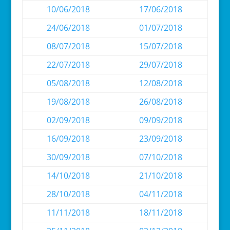
10/06/2018
17/06/2018
24/06/2018
01/07/2018
08/07/2018
15/07/2018
22/07/2018
29/07/2018
05/08/2018
12/08/2018
19/08/2018
26/08/2018
02/09/2018
09/09/2018
16/09/2018
23/09/2018
30/09/2018
07/10/2018
14/10/2018
21/10/2018
28/10/2018
04/11/2018
11/11/2018
18/11/2018