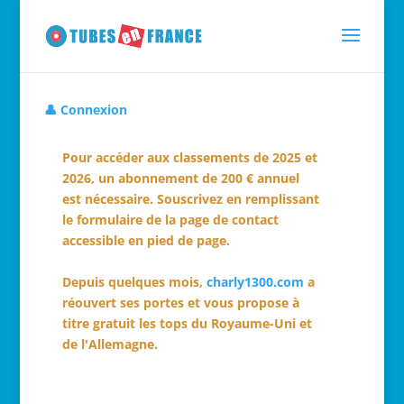
👤 Connexion
Pour accéder aux classements de 2025 et
2026, un abonnement de 200 € annuel
est nécessaire. Souscrivez en remplissant
le formulaire de la page de contact
accessible en pied de page.
Depuis quelques mois,
charly1300.com
a
réouvert ses portes et vous propose à
titre gratuit les tops du Royaume-Uni et
de l'Allemagne.