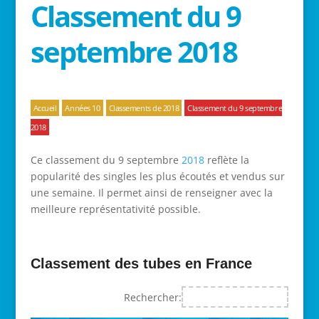
Classement du 9
septembre 2018
Accueil
Années 10
Classements de 2018
Classement du 9 septembre
2018
Ce classement du 9 septembre
2018
reflète la
popularité des singles les plus écoutés et vendus sur
une semaine. Il permet ainsi de renseigner avec la
meilleure représentativité possible.
Classement des tubes en France
Rechercher: