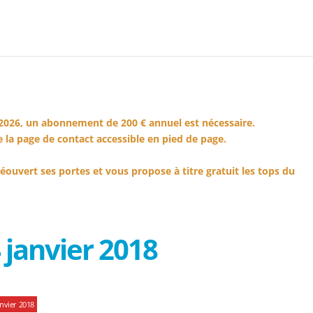
2026, un abonnement de 200 € annuel est nécessaire.
 la page de contact accessible en pied de page.
éouvert ses portes et vous propose à titre gratuit les tops du
 janvier 2018
nvier 2018