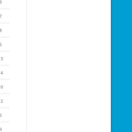
3
7
8
5
13
14
10
12
6
9