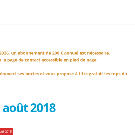
2026, un abonnement de 200 € annuel est nécessaire.
 la page de contact accessible en pied de page.
éouvert ses portes et vous propose à titre gratuit les tops du
 août 2018
oût 2018