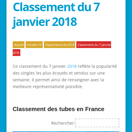
Classement du 7
janvier 2018
Accueil
Années 10
Classements de 2018
Classement du 7 janvier
2018
Ce classement du 7 janvier
2018
reflète la popularité
des singles les plus écoutés et vendus sur une
semaine. Il permet ainsi de renseigner avec la
meilleure représentativité possible.
Classement des tubes en France
Rechercher: