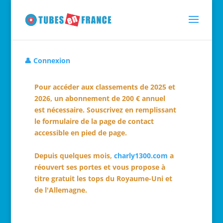
👤 Connexion
Pour accéder aux classements de 2025 et
2026, un abonnement de 200 € annuel
est nécessaire. Souscrivez en remplissant
le formulaire de la page de contact
accessible en pied de page.
Depuis quelques mois,
charly1300.com
a
réouvert ses portes et vous propose à
titre gratuit les tops du Royaume-Uni et
de l'Allemagne.