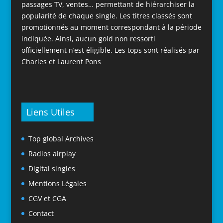
passages TV, ventes… permettant de hiérarchiser la
popularité de chaque single. Les titres classés sont
promotionnés au moment correspondant à la période
indiquée. Ainsi, aucun gold non ressorti
officiellement n’est éligible. Les tops sont réalisés par
Charles et Laurent Pons
Liens Utiles
Top global Archives
Radios airplay
Digital singles
Mentions Légales
CGV et CGA
Contact