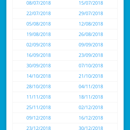
08/07/2018
15/07/2018
22/07/2018
29/07/2018
05/08/2018
12/08/2018
19/08/2018
26/08/2018
02/09/2018
09/09/2018
16/09/2018
23/09/2018
30/09/2018
07/10/2018
14/10/2018
21/10/2018
28/10/2018
04/11/2018
11/11/2018
18/11/2018
25/11/2018
02/12/2018
09/12/2018
16/12/2018
23/12/2018
30/12/2018