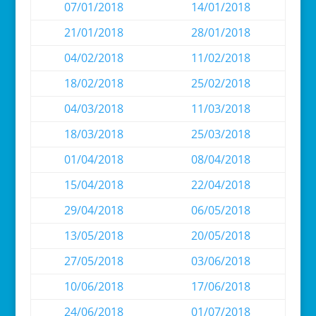
07/01/2018
14/01/2018
21/01/2018
28/01/2018
04/02/2018
11/02/2018
18/02/2018
25/02/2018
04/03/2018
11/03/2018
18/03/2018
25/03/2018
01/04/2018
08/04/2018
15/04/2018
22/04/2018
29/04/2018
06/05/2018
13/05/2018
20/05/2018
27/05/2018
03/06/2018
10/06/2018
17/06/2018
24/06/2018
01/07/2018