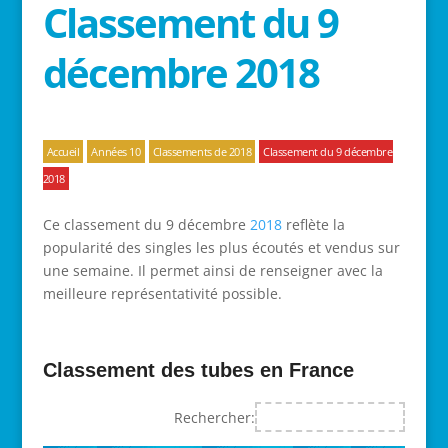
Classement du 9
décembre 2018
Accueil
Années 10
Classements de 2018
Classement du 9 décembre
2018
Ce classement du 9 décembre
2018
reflète la
popularité des singles les plus écoutés et vendus sur
une semaine. Il permet ainsi de renseigner avec la
meilleure représentativité possible.
Classement des tubes en France
Rechercher: