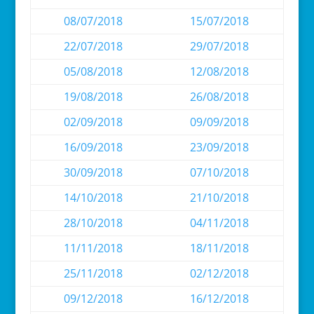
08/07/2018
15/07/2018
22/07/2018
29/07/2018
05/08/2018
12/08/2018
19/08/2018
26/08/2018
02/09/2018
09/09/2018
16/09/2018
23/09/2018
30/09/2018
07/10/2018
14/10/2018
21/10/2018
28/10/2018
04/11/2018
11/11/2018
18/11/2018
25/11/2018
02/12/2018
09/12/2018
16/12/2018