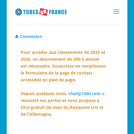
👤 Connexion
Pour accéder aux classements de 2025 et
2026, un abonnement de 200 € annuel
est nécessaire. Souscrivez en remplissant
le formulaire de la page de contact
accessible en pied de page.
Depuis quelques mois,
charly1300.com
a
réouvert ses portes et vous propose à
titre gratuit les tops du Royaume-Uni et
de l'Allemagne.