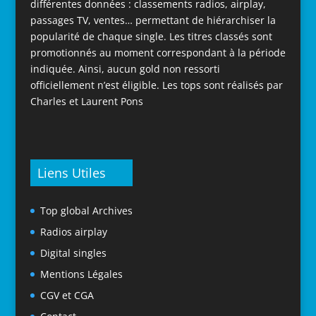
différentes données : classements radios, airplay,
passages TV, ventes… permettant de hiérarchiser la
popularité de chaque single. Les titres classés sont
promotionnés au moment correspondant à la période
indiquée. Ainsi, aucun gold non ressorti
officiellement n’est éligible. Les tops sont réalisés par
Charles et Laurent Pons
Liens Utiles
Top global Archives
Radios airplay
Digital singles
Mentions Légales
CGV et CGA