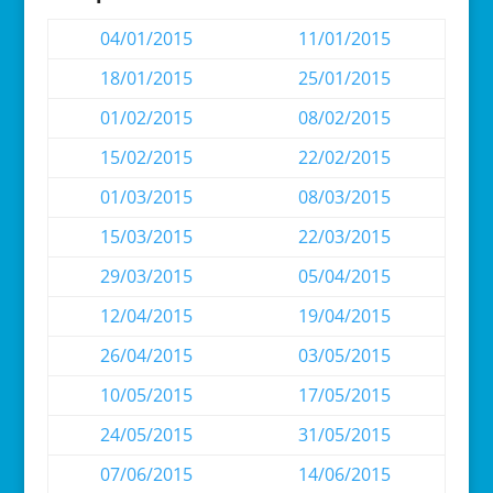
04/01/2015
11/01/2015
18/01/2015
25/01/2015
01/02/2015
08/02/2015
15/02/2015
22/02/2015
01/03/2015
08/03/2015
15/03/2015
22/03/2015
29/03/2015
05/04/2015
12/04/2015
19/04/2015
26/04/2015
03/05/2015
10/05/2015
17/05/2015
24/05/2015
31/05/2015
07/06/2015
14/06/2015