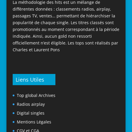
La méthodologie des hits est un mélange de
différentes données : classements radios, airplay,
passages TV, ventes… permettant de hiérarchiser la
popularité de chaque single. Les titres classés sont
promotionnés au moment correspondant à la période
indiquée. Ainsi, aucun gold non ressorti
officiellement n’est éligible. Les tops sont réalisés par
Charles et Laurent Pons
Liens Utiles
Top global Archives
Radios airplay
Digital singles
Mentions Légales
CGV et CGA