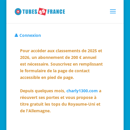
👤 Connexion
Pour accéder aux classements de 2025 et
2026, un abonnement de 200 € annuel
est nécessaire. Souscrivez en remplissant
le formulaire de la page de contact
accessible en pied de page.
Depuis quelques mois,
charly1300.com
a
réouvert ses portes et vous propose à
titre gratuit les tops du Royaume-Uni et
de l'Allemagne.