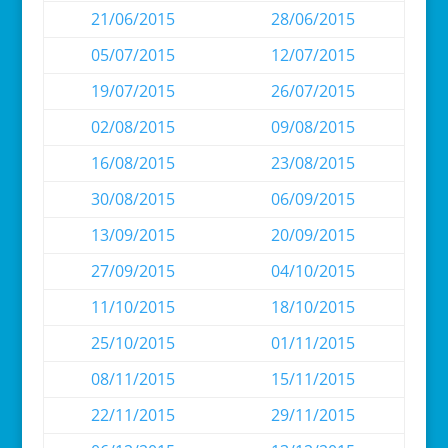
21/06/2015
28/06/2015
05/07/2015
12/07/2015
19/07/2015
26/07/2015
02/08/2015
09/08/2015
16/08/2015
23/08/2015
30/08/2015
06/09/2015
13/09/2015
20/09/2015
27/09/2015
04/10/2015
11/10/2015
18/10/2015
25/10/2015
01/11/2015
08/11/2015
15/11/2015
22/11/2015
29/11/2015