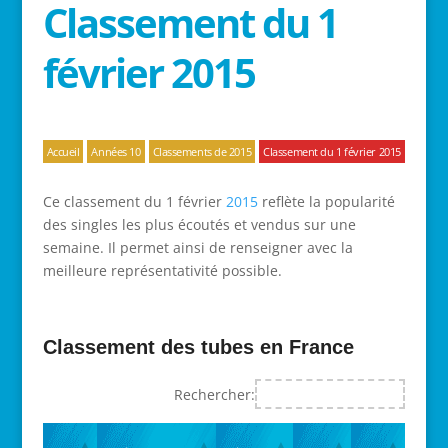
Classement du 1
février 2015
Accueil
Années 10
Classements de 2015
Classement du 1 février 2015
Ce classement du 1 février
2015
reflète la popularité
des singles les plus écoutés et vendus sur une
semaine. Il permet ainsi de renseigner avec la
meilleure représentativité possible.
Classement des tubes en France
Rechercher: