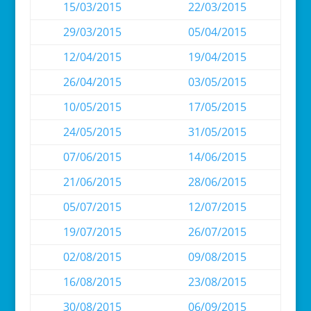
15/03/2015
22/03/2015
29/03/2015
05/04/2015
12/04/2015
19/04/2015
26/04/2015
03/05/2015
10/05/2015
17/05/2015
24/05/2015
31/05/2015
07/06/2015
14/06/2015
21/06/2015
28/06/2015
05/07/2015
12/07/2015
19/07/2015
26/07/2015
02/08/2015
09/08/2015
16/08/2015
23/08/2015
30/08/2015
06/09/2015