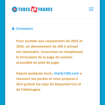
👤 Connexion
Pour accéder aux classements de 2025 et
2026, un abonnement de 200 € annuel
est nécessaire. Souscrivez en remplissant
le formulaire de la page de contact
accessible en pied de page.
Depuis quelques mois,
charly1300.com
a
réouvert ses portes et vous propose à
titre gratuit les tops du Royaume-Uni et
de l'Allemagne.