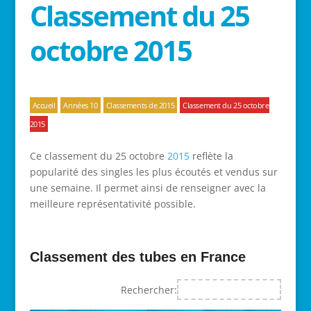
Classement du 25
octobre 2015
Accueil
Années 10
Classements de 2015
Classement du 25 octobre
2015
Ce classement du 25 octobre
2015
reflète la
popularité des singles les plus écoutés et vendus sur
une semaine. Il permet ainsi de renseigner avec la
meilleure représentativité possible.
Classement des tubes en France
Rechercher: