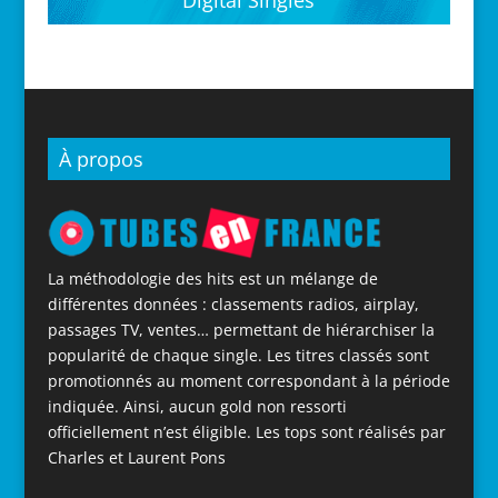
Digital Singles
À propos
La méthodologie des hits est un mélange de
différentes données : classements radios, airplay,
passages TV, ventes… permettant de hiérarchiser la
popularité de chaque single. Les titres classés sont
promotionnés au moment correspondant à la période
indiquée. Ainsi, aucun gold non ressorti
officiellement n’est éligible. Les tops sont réalisés par
Charles et Laurent Pons