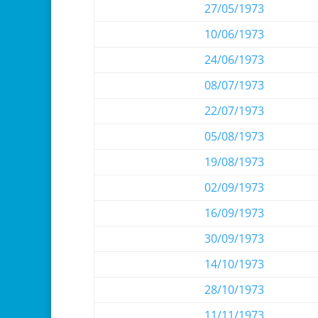
27/05/1973
10/06/1973
24/06/1973
08/07/1973
22/07/1973
05/08/1973
19/08/1973
02/09/1973
16/09/1973
30/09/1973
14/10/1973
28/10/1973
11/11/1973