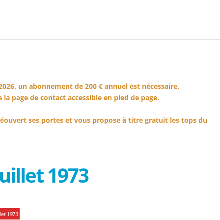
2026, un abonnement de 200 € annuel est nécessaire.
 la page de contact accessible en pied de page.
éouvert ses portes et vous propose à titre gratuit les tops du
uillet 1973
let 1973