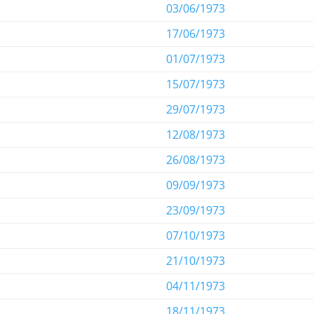
03/06/1973
17/06/1973
01/07/1973
15/07/1973
29/07/1973
12/08/1973
26/08/1973
09/09/1973
23/09/1973
07/10/1973
21/10/1973
04/11/1973
18/11/1973