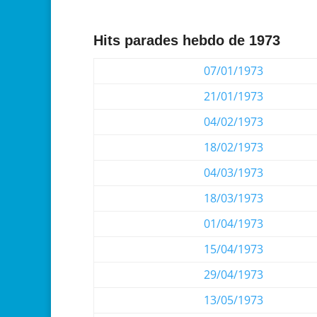
Hits parades hebdo de 1973
07/01/1973
21/01/1973
04/02/1973
18/02/1973
04/03/1973
18/03/1973
01/04/1973
15/04/1973
29/04/1973
13/05/1973