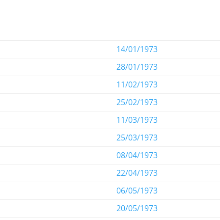
14/01/1973
28/01/1973
11/02/1973
25/02/1973
11/03/1973
25/03/1973
08/04/1973
22/04/1973
06/05/1973
20/05/1973