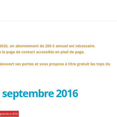
2026, un abonnement de 200 € annuel est nécessaire.
 la page de contact accessible en pied de page.
éouvert ses portes et vous propose à titre gratuit les tops du
1 septembre 2016
eptembre 2016